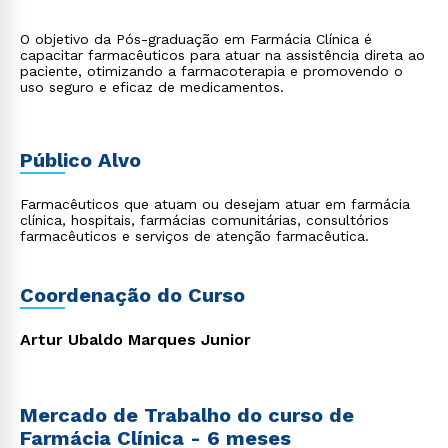
O objetivo da Pós-graduação em Farmácia Clínica é
capacitar farmacêuticos para atuar na assistência direta ao
paciente, otimizando a farmacoterapia e promovendo o
uso seguro e eficaz de medicamentos.
Público Alvo
Farmacêuticos que atuam ou desejam atuar em farmácia
clínica, hospitais, farmácias comunitárias, consultórios
farmacêuticos e serviços de atenção farmacêutica.
Coordenação do Curso
Artur Ubaldo Marques Junior
Mercado de Trabalho do curso de
Farmácia Clínica - 6 meses