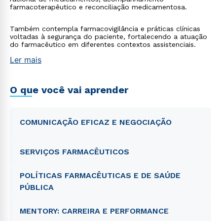
farmacoterapêutico e reconciliação medicamentosa.
Também contempla farmacovigilância e práticas clínicas
voltadas à segurança do paciente, fortalecendo a atuação
do farmacêutico em diferentes contextos assistenciais.
Ler mais
O que você vai aprender
COMUNICAÇÃO EFICAZ E NEGOCIAÇÃO
SERVIÇOS FARMACÊUTICOS
POLÍTICAS FARMACÊUTICAS E DE SAÚDE
PÚBLICA
MENTORY: CARREIRA E PERFORMANCE