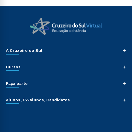
+
A Cruzeiro do Sul
+
Cursos
+
Faça parte
+
Alunos, Ex-Alunos, Candidatos