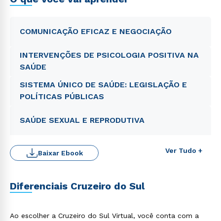
COMUNICAÇÃO EFICAZ E NEGOCIAÇÃO
INTERVENÇÕES DE PSICOLOGIA POSITIVA NA
SAÚDE
SISTEMA ÚNICO DE SAÚDE: LEGISLAÇÃO E
POLÍTICAS PÚBLICAS
SAÚDE SEXUAL E REPRODUTIVA
Ver Tudo +
Baixar Ebook
Diferenciais Cruzeiro do Sul
Ao escolher a Cruzeiro do Sul Virtual, você conta com a