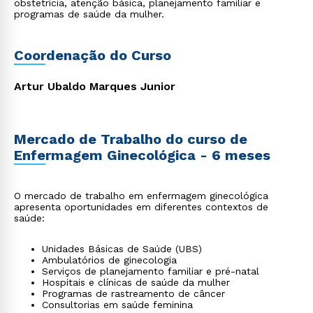
obstetrícia, atenção básica, planejamento familiar e
programas de saúde da mulher.
Coordenação do Curso
Artur Ubaldo Marques Junior
Mercado de Trabalho do curso de
Enfermagem Ginecológica - 6 meses
O mercado de trabalho em enfermagem ginecológica
apresenta oportunidades em diferentes contextos de
saúde:
Unidades Básicas de Saúde (UBS)
Ambulatórios de ginecologia
Serviços de planejamento familiar e pré-natal
Hospitais e clínicas de saúde da mulher
Programas de rastreamento de câncer
Consultorias em saúde feminina