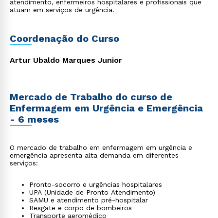
atendimento, enfermeiros hospitalares e profissionais que
atuam em serviços de urgência.
Coordenação do Curso
Artur Ubaldo Marques Junior
Mercado de Trabalho do curso de
Enfermagem em Urgência e Emergência
- 6 meses
O mercado de trabalho em enfermagem em urgência e
emergência apresenta alta demanda em diferentes
serviços:
Pronto-socorro e urgências hospitalares
UPA (Unidade de Pronto Atendimento)
SAMU e atendimento pré-hospitalar
Resgate e corpo de bombeiros
Transporte aeromédico