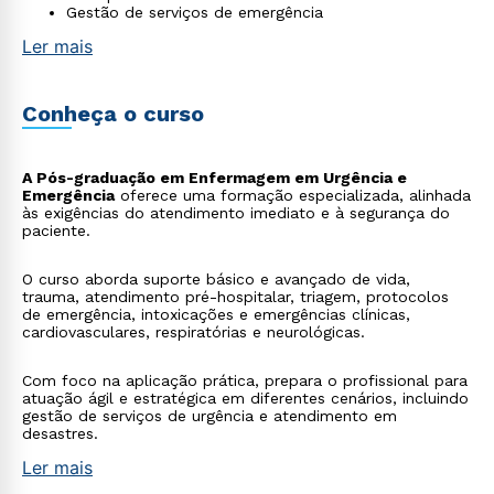
Gestão de serviços de emergência
Ler mais
Conheça o curso
A Pós-graduação em Enfermagem em Urgência e
Emergência
oferece uma formação especializada, alinhada
às exigências do atendimento imediato e à segurança do
paciente.
O curso aborda suporte básico e avançado de vida,
trauma, atendimento pré-hospitalar, triagem, protocolos
de emergência, intoxicações e emergências clínicas,
cardiovasculares, respiratórias e neurológicas.
Com foco na aplicação prática, prepara o profissional para
atuação ágil e estratégica em diferentes cenários, incluindo
gestão de serviços de urgência e atendimento em
desastres.
Ler mais