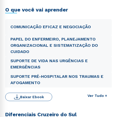
O que você vai aprender
COMUNICAÇÃO EFICAZ E NEGOCIAÇÃO
PAPEL DO ENFERMEIRO, PLANEJAMENTO
ORGANIZACIONAL E SISTEMATIZAÇÃO DO
CUIDADO
SUPORTE DE VIDA NAS URGÊNCIAS E
EMERGÊNCIAS
SUPORTE PRÉ-HOSPITALAR NOS TRAUMAS E
AFOGAMENTO
Ver Tudo +
Baixar Ebook
Diferenciais Cruzeiro do Sul