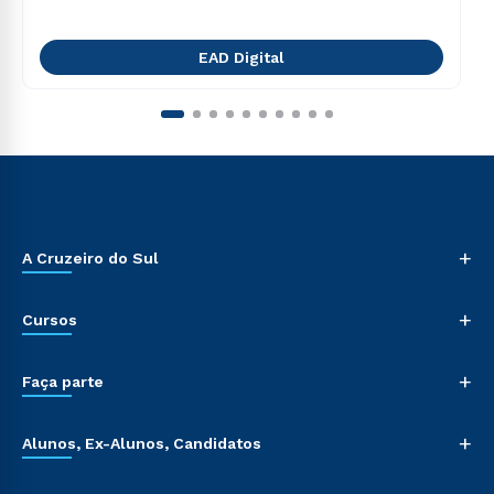
EAD Digital
+
A Cruzeiro do Sul
+
Cursos
+
Faça parte
+
Alunos, Ex-Alunos, Candidatos