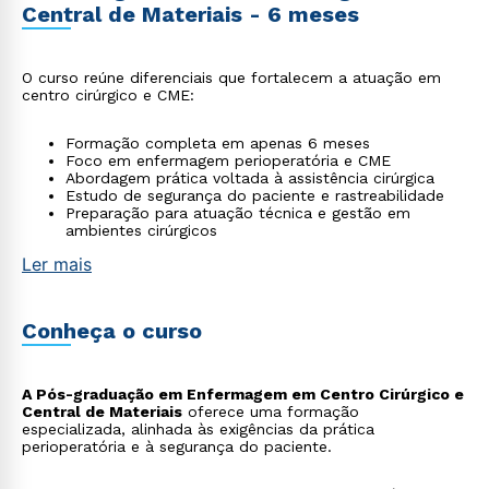
Central de Materiais - 6 meses
O curso reúne diferenciais que fortalecem a atuação em
centro cirúrgico e CME:
Formação completa em apenas 6 meses
Foco em enfermagem perioperatória e CME
Abordagem prática voltada à assistência cirúrgica
Estudo de segurança do paciente e rastreabilidade
Preparação para atuação técnica e gestão em
ambientes cirúrgicos
Ler mais
Conheça o curso
A Pós-graduação em Enfermagem em Centro Cirúrgico e
Central de Materiais
oferece uma formação
especializada, alinhada às exigências da prática
perioperatória e à segurança do paciente.