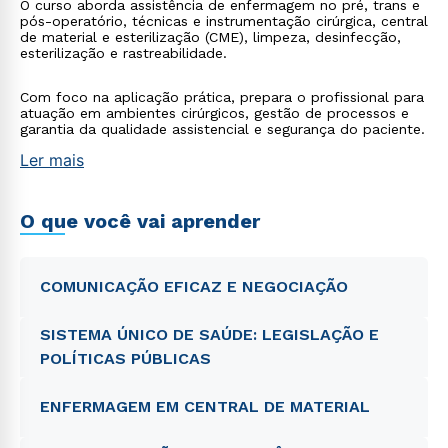
O curso aborda assistência de enfermagem no pré, trans e
pós-operatório, técnicas e instrumentação cirúrgica, central
de material e esterilização (CME), limpeza, desinfecção,
esterilização e rastreabilidade.
Com foco na aplicação prática, prepara o profissional para
atuação em ambientes cirúrgicos, gestão de processos e
garantia da qualidade assistencial e segurança do paciente.
Ler mais
O que você vai aprender
COMUNICAÇÃO EFICAZ E NEGOCIAÇÃO
SISTEMA ÚNICO DE SAÚDE: LEGISLAÇÃO E
POLÍTICAS PÚBLICAS
ENFERMAGEM EM CENTRAL DE MATERIAL