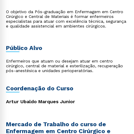
O objetivo da Pós-graduação em Enfermagem em Centro
Cirúrgico e Central de Materiais é formar enfermeiros
especialistas para atuar com excelência técnica, segurança
e qualidade assistencial em ambientes cirúrgicos.
Público Alvo
Enfermeiros que atuam ou desejam atuar em centro
cirúrgico, central de material e esterilização, recuperação
pós-anestésica e unidades perioperatórias.
Coordenação do Curso
Artur Ubaldo Marques Junior
Mercado de Trabalho do curso de
Enfermagem em Centro Cirúrgico e