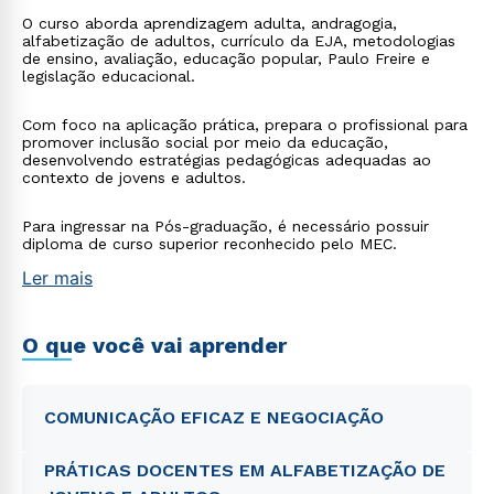
O curso aborda aprendizagem adulta, andragogia,
alfabetização de adultos, currículo da EJA, metodologias
de ensino, avaliação, educação popular, Paulo Freire e
legislação educacional.
Com foco na aplicação prática, prepara o profissional para
promover inclusão social por meio da educação,
desenvolvendo estratégias pedagógicas adequadas ao
contexto de jovens e adultos.
Para ingressar na Pós-graduação, é necessário possuir
diploma de curso superior reconhecido pelo MEC.
Ler mais
O que você vai aprender
COMUNICAÇÃO EFICAZ E NEGOCIAÇÃO
PRÁTICAS DOCENTES EM ALFABETIZAÇÃO DE