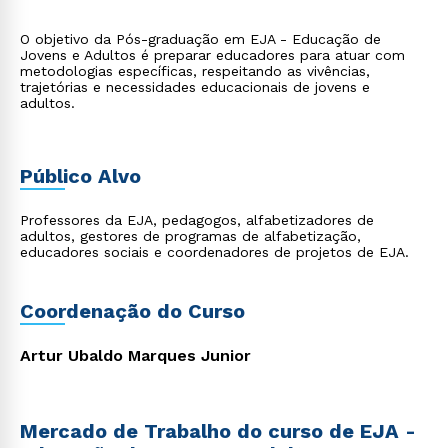
O objetivo da Pós-graduação em EJA - Educação de
Jovens e Adultos é preparar educadores para atuar com
metodologias específicas, respeitando as vivências,
trajetórias e necessidades educacionais de jovens e
adultos.
Público Alvo
Professores da EJA, pedagogos, alfabetizadores de
adultos, gestores de programas de alfabetização,
educadores sociais e coordenadores de projetos de EJA.
Coordenação do Curso
Artur Ubaldo Marques Junior
Mercado de Trabalho do curso de EJA -