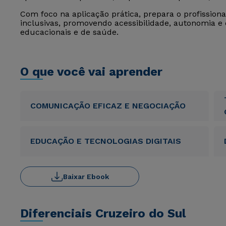
Com foco na aplicação prática, prepara o profission
inclusivas, promovendo acessibilidade, autonomia e 
educacionais e de saúde.
O que você vai aprender
COMUNICAÇÃO EFICAZ E NEGOCIAÇÃO
EDUCAÇÃO E TECNOLOGIAS DIGITAIS
Baixar Ebook
Diferenciais Cruzeiro do Sul