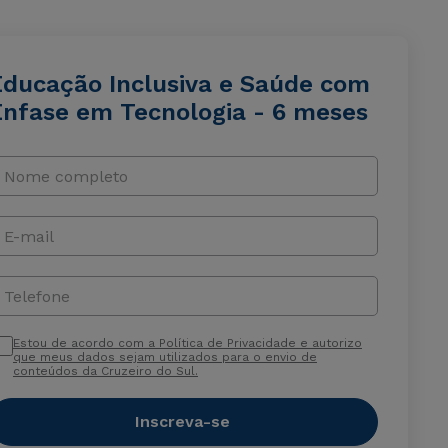
Educação Inclusiva e Saúde com
Ênfase em Tecnologia - 6 meses
Nome completo
E-mail
Telefone
Estou de acordo com a Política de Privacidade e autorizo
que meus dados sejam utilizados para o envio de
conteúdos da Cruzeiro do Sul.
Inscreva-se