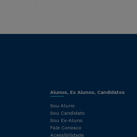
Alunos, Ex Alunos, Candidatos
Sou Aluno
Sou Candidato
Sou Ex-Aluno
Fale Conosco
Acessibilidade