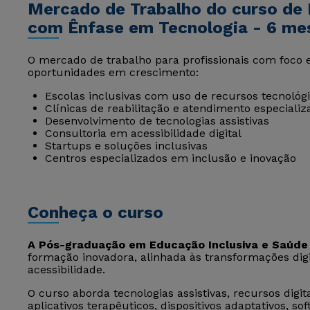
Mercado de Trabalho do curso de 
com Ênfase em Tecnologia - 6 me
O mercado de trabalho para profissionais com foco 
oportunidades em crescimento:
Escolas inclusivas com uso de recursos tecnológ
Clínicas de reabilitação e atendimento especializ
Desenvolvimento de tecnologias assistivas
Consultoria em acessibilidade digital
Startups e soluções inclusivas
Centros especializados em inclusão e inovação
Conheça o curso
A Pós-graduação em Educação Inclusiva e Saúde
formação inovadora, alinhada às transformações dig
acessibilidade.
O curso aborda tecnologias assistivas, recursos digit
aplicativos terapêuticos, dispositivos adaptativos, sof