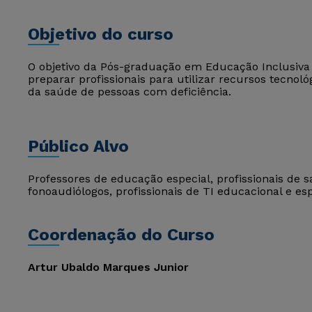
Objetivo do curso
O objetivo da Pós-graduação em Educação Inclusiv
preparar profissionais para utilizar recursos tecno
da saúde de pessoas com deficiência.
Público Alvo
Professores de educação especial, profissionais de 
fonoaudiólogos, profissionais de TI educacional e esp
Coordenação do Curso
Artur Ubaldo Marques Junior