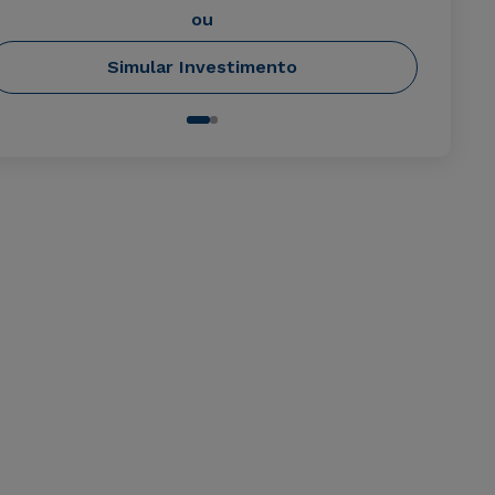
ou
Simular Investimento