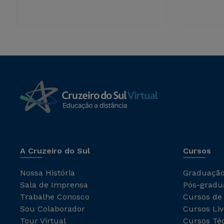
A Cruzeiro do Sul
Cursos
Nossa História
Graduaçã
Sala de Imprensa
Pós-gradu
Trabalhe Conosco
Cursos de
Sou Colaborador
Cursos Liv
Tour Virtual
Cursos Té