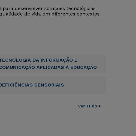
al para desenvolver soluções tecnológicas
qualidade de vida em diferentes contextos
TECNOLOGIA DA INFORMAÇÃO E
COMUNICAÇÃO APLICADAS À EDUCAÇÃO
DEFICIÊNCIAS SENSORIAIS
Ver Tudo +