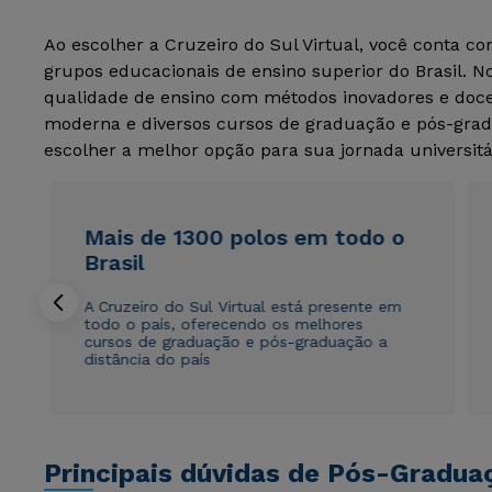
Ao escolher a Cruzeiro do Sul Virtual, você conta c
grupos educacionais de ensino superior do Brasil. 
qualidade de ensino com métodos inovadores e docen
moderna e diversos cursos de graduação e pós-grad
escolher a melhor opção para sua jornada universitá
Mais de 1300 polos em todo o
Brasil
A Cruzeiro do Sul Virtual está presente em
todo o país, oferecendo os melhores
cursos de graduação e pós-graduação a
distância do país
Principais dúvidas de Pós-Gradua