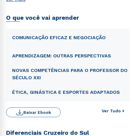
O que você vai aprender
COMUNICAÇÃO EFICAZ E NEGOCIAÇÃO
APRENDIZAGEM: OUTRAS PERSPECTIVAS
NOVAS COMPETÊNCIAS PARA O PROFESSOR DO
SÉCULO XXI
ÉTICA, GINÁSTICA E ESPORTES ADAPTADOS
Ver Tudo +
Baixar Ebook
Diferenciais Cruzeiro do Sul