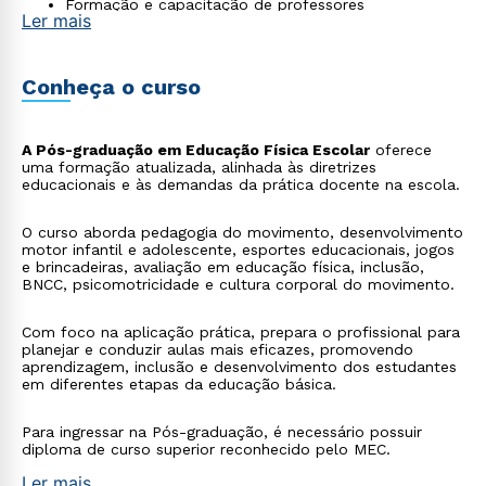
Formação e capacitação de professores
Ler mais
Conheça o curso
A Pós-graduação em Educação Física Escolar
oferece
uma formação atualizada, alinhada às diretrizes
educacionais e às demandas da prática docente na escola.
O curso aborda pedagogia do movimento, desenvolvimento
motor infantil e adolescente, esportes educacionais, jogos
e brincadeiras, avaliação em educação física, inclusão,
BNCC, psicomotricidade e cultura corporal do movimento.
Com foco na aplicação prática, prepara o profissional para
planejar e conduzir aulas mais eficazes, promovendo
aprendizagem, inclusão e desenvolvimento dos estudantes
em diferentes etapas da educação básica.
Para ingressar na Pós-graduação, é necessário possuir
diploma de curso superior reconhecido pelo MEC.
Ler mais