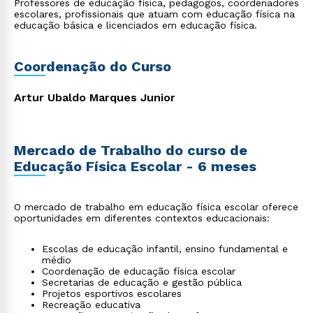
Professores de educação física, pedagogos, coordenadores
escolares, profissionais que atuam com educação física na
educação básica e licenciados em educação física.
Coordenação do Curso
Artur Ubaldo Marques Junior
Mercado de Trabalho do curso de
Educação Física Escolar - 6 meses
O mercado de trabalho em educação física escolar oferece
oportunidades em diferentes contextos educacionais:
Escolas de educação infantil, ensino fundamental e
médio
Coordenação de educação física escolar
Secretarias de educação e gestão pública
Projetos esportivos escolares
Recreação educativa