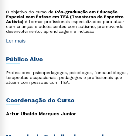
O objetivo do curso de
Pós-graduação em Educação
Especial com Ênfase em TEA (Transtorno do Espectro
Autista)
é formar profissionais especializados para atuar
com crianças e adolescentes com autismo, promovendo
desenvolvimento, aprendizagem e inclusão.
Ler mais
Público Alvo
Professores, psicopedagogos, psicólogos, fonoaudiólogos,
terapeutas ocupacionais, pedagogos e profissionais que
atuam com pessoas com TEA.
Coordenação do Curso
Artur Ubaldo Marques Junior