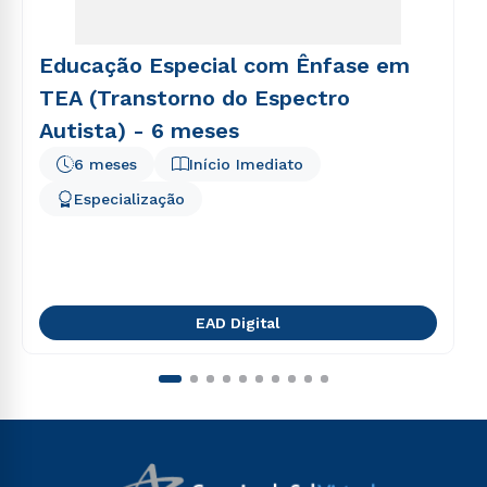
Educação Especial com Ênfase em
TEA (Transtorno do Espectro
Autista) - 6 meses
6 meses
Início Imediato
Especialização
EAD Digital