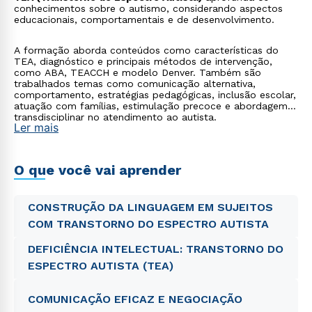
conhecimentos sobre o autismo, considerando aspectos
educacionais, comportamentais e de desenvolvimento.
A formação aborda conteúdos como características do
TEA, diagnóstico e principais métodos de intervenção,
como ABA, TEACCH e modelo Denver. Também são
trabalhados temas como comunicação alternativa,
comportamento, estratégias pedagógicas, inclusão escolar,
atuação com famílias, estimulação precoce e abordagem
transdisciplinar no atendimento ao autista.
Ler mais
O que você vai aprender
CONSTRUÇÃO DA LINGUAGEM EM SUJEITOS
COM TRANSTORNO DO ESPECTRO AUTISTA
DEFICIÊNCIA INTELECTUAL: TRANSTORNO DO
ESPECTRO AUTISTA (TEA)
COMUNICAÇÃO EFICAZ E NEGOCIAÇÃO