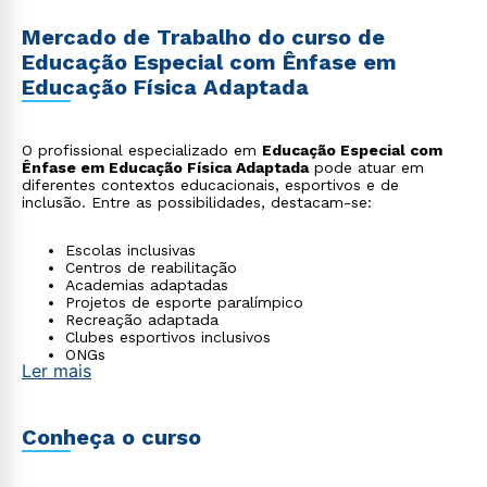
Mercado de Trabalho do curso de
Educação Especial com Ênfase em
Educação Física Adaptada
O profissional especializado em
Educação Especial com
Ênfase em Educação Física Adaptada
pode atuar em
diferentes contextos educacionais, esportivos e de
inclusão. Entre as possibilidades, destacam-se:
Escolas inclusivas
Centros de reabilitação
Academias adaptadas
Projetos de esporte paralímpico
Recreação adaptada
Clubes esportivos inclusivos
ONGs
Ler mais
Consultoria em educação física adaptada
Conheça o curso