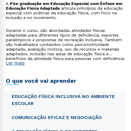
A
Pós-graduação em Educação Especial com Ênfase em
Educação Física Adaptada
articula princípios da educação
especial com práticas da educação física, com foco na
inclusão e no movimento.
Durante o curso, são abordadas atividades físicas
adaptadas para diferentes tipos de deficiência, esportes
paralímpicos e propostas de recreação inclusiva. Também
são trabalhados conteúdos como psicomotricidade
adaptada, avaliação motora, uso de recursos e materiais
adaptados, inclusão nas aulas de educação física e
benefícios da atividade física para pessoas com deficiência.
Ler mais
O que você vai aprender
EDUCAÇÃO FÍSICA INCLUSIVA NO AMBIENTE
ESCOLAR
COMUNICAÇÃO EFICAZ E NEGOCIAÇÃO