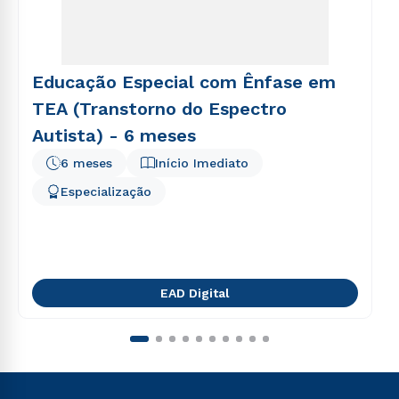
Educação Especial com Ênfase em
TEA (Transtorno do Espectro
Autista) - 6 meses
6 meses
Início Imediato
Especialização
EAD Digital