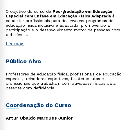
O objetivo do curso de
Pós-graduação em Educação
Especial com Ênfase em Educação Física Adaptada
é
capacitar profissionais para desenvolver programas de
educação física inclusiva e adaptada, promovendo a
participação e o desenvolvimento motor de pessoas com
deficiência.
Ler mais
Público Alvo
Professores de educação física, profissionais de educação
especial, treinadores esportivos, fisioterapeutas e
profissionais que trabalham com atividades físicas para
pessoas com deficiência.
Coordenação do Curso
Artur Ubaldo Marques Junior