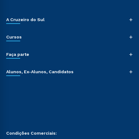
+
A Cruzeiro do Sul
+
Cursos
+
Faça parte
+
Alunos, Ex-Alunos, Candidatos
Condições Comerciais: