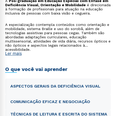
A
Pós-graduação em Educação Especial com Ênfase em
Deficiência Visual, Orientação e Mobilidade
é direcionada
à formação de profissionais para atuação na educação
inclusiva de pessoas com baixa visão e cegueira.
A especialização contempla conteúdos como orientação e
mobilidade, sistema Braille e uso do sorobã, além de
tecnologias assistivas para pessoas cegas. Também são
abordadas adaptações curriculares, educação
multissensorial, atividades de vida diária, recursos ópticos e
não ópticos e aspectos legais relacionados à
acessibilidade.
Ler mais
O que você vai aprender
ASPECTOS GERAIS DA DEFICIÊNCIA VISUAL
COMUNICAÇÃO EFICAZ E NEGOCIAÇÃO
TÉCNICAS DE LEITURA E ESCRITA DO SISTEMA