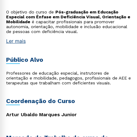
O objetivo do curso de
Pós-graduação em Educação
Especial com Ênfase em Deficiência Visual, Orientação e
Mobilidade
é capacitar profissionais para promover
autonomia, orientação, mobilidade e inclusão educacional
de pessoas com deficiência visual.
Ler mais
Público Alvo
Professores de educação especial, instrutores de
orientação e mobilidade, pedagogos, profissionais de AEE e
terapeutas que trabalham com deficientes visuais.
Coordenação do Curso
Artur Ubaldo Marques Junior