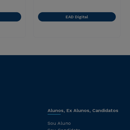
EAD Digital
Alunos, Ex Alunos, Candidatos
Sou Aluno