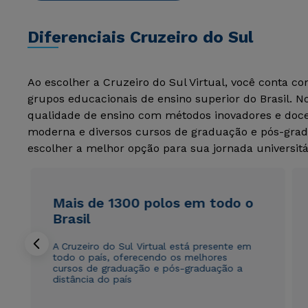
Diferenciais Cruzeiro do Sul
Ao escolher a Cruzeiro do Sul Virtual, você conta c
grupos educacionais de ensino superior do Brasil. 
qualidade de ensino com métodos inovadores e docen
moderna e diversos cursos de graduação e pós-grad
escolher a melhor opção para sua jornada universitá
Mais de 1300 polos em todo o
Brasil
A Cruzeiro do Sul Virtual está presente em
todo o país, oferecendo os melhores
cursos de graduação e pós-graduação a
distância do país