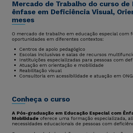
Mercado de Trabalho do curso de
ênfase em Deficiência Visual, Ori
meses
O mercado de trabalho em educação especial com fo
oportunidades em diferentes contextos:
Centros de apoio pedagógico
Escolas inclusivas e salas de recursos multifunci
Instituições especializadas para pessoas com defi
Atuação em orientação e mobilidade
Reabilitação visual
Consultoria em acessibilidade e atuação em ONG
Conheça o curso
A Pós-graduação em Educação Especial com Ênfas
Mobilidade
oferece uma formação especializada, ali
necessidades educacionais de pessoas com deficiênci