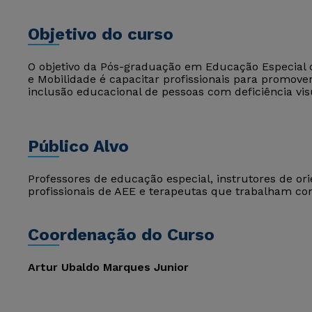
Objetivo do curso
O objetivo da Pós-graduação em Educação Especial c
e Mobilidade é capacitar profissionais para promove
inclusão educacional de pessoas com deficiência vis
Público Alvo
Professores de educação especial, instrutores de or
profissionais de AEE e terapeutas que trabalham com
Coordenação do Curso
Artur Ubaldo Marques Junior