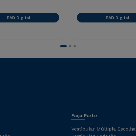
EAD Digital
EAD Digital
Faça Parte
o
Vestibular Múltipla Escolha