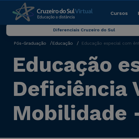
Cursos
Diferenciais Cruzeiro do Sul
Pós-Graduação
Educação
Educação especial com ênfa
Educação es
Deficiência 
Mobilidade 