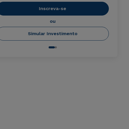
Inscreva-se
ou
Simular Investimento