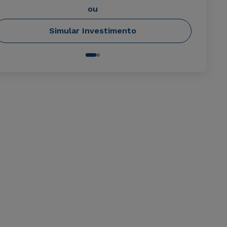
ou
Simular Investimento