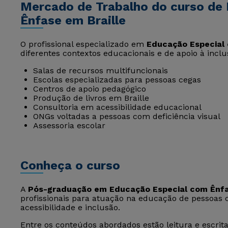
Mercado de Trabalho do curso de
Ênfase em Braille
O profissional especializado em
Educação Especial 
diferentes contextos educacionais e de apoio à inclu
Salas de recursos multifuncionais
Escolas especializadas para pessoas cegas
Centros de apoio pedagógico
Produção de livros em Braille
Consultoria em acessibilidade educacional
ONGs voltadas a pessoas com deficiência visual
Assessoria escolar
Conheça o curso
A
Pós-graduação em Educação Especial com Ênfa
profissionais para atuação na educação de pessoas 
acessibilidade e inclusão.
Entre os conteúdos abordados estão leitura e escrit