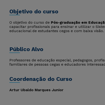
Objetivo do curso
O objetivo do curso de
Pós-graduação em Educação
capacitar profissionais para ensinar e utilizar o Sis
educacional de estudantes cegos e com baixa visão.
Público Alvo
Professores de educação especial, pedagogos, profissi
familiares de pessoas cegas e educadores interessad
Coordenação do Curso
Artur Ubaldo Marques Junior