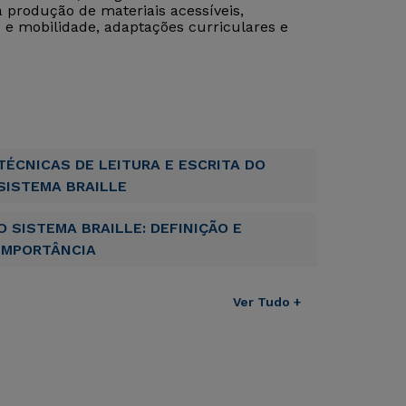
produção de materiais acessíveis,
o e mobilidade, adaptações curriculares e
TÉCNICAS DE LEITURA E ESCRITA DO
SISTEMA BRAILLE
O SISTEMA BRAILLE: DEFINIÇÃO E
IMPORTÂNCIA
Ver Tudo +