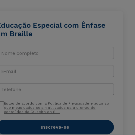
Educação Especial com Ênfase
m Braille
Nome completo
E-mail
Telefone
Estou de acordo com a Política de Privacidade e autorizo
que meus dados sejam utilizados para o envio de
conteúdos da Cruzeiro do Sul.
Inscreva-se