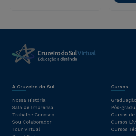
A Cruzeiro do Sul
Cursos
Nossa História
Graduaçã
Sala de Imprensa
Pós-gradu
Trabalhe Conosco
Cursos de
Sou Colaborador
Cursos Liv
Tour Virtual
Cursos Té