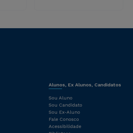
Alunos, Ex Alunos, Candidatos
Sou Aluno
Sou Candidato
Sou Ex-Aluno
Fale Conosco
Acessibilidade