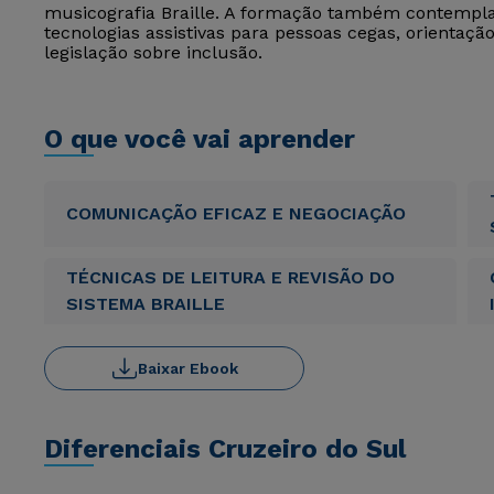
musicografia Braille. A formação também contempla 
tecnologias assistivas para pessoas cegas, orientaçã
legislação sobre inclusão.
O que você vai aprender
COMUNICAÇÃO EFICAZ E NEGOCIAÇÃO
TÉCNICAS DE LEITURA E REVISÃO DO
SISTEMA BRAILLE
Baixar Ebook
Diferenciais Cruzeiro do Sul