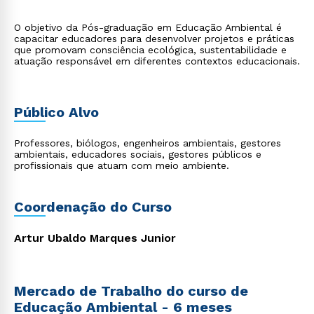
O objetivo da Pós-graduação em Educação Ambiental é
capacitar educadores para desenvolver projetos e práticas
que promovam consciência ecológica, sustentabilidade e
atuação responsável em diferentes contextos educacionais.
Público Alvo
Professores, biólogos, engenheiros ambientais, gestores
ambientais, educadores sociais, gestores públicos e
profissionais que atuam com meio ambiente.
Coordenação do Curso
Artur Ubaldo Marques Junior
Mercado de Trabalho do curso de
Educação Ambiental - 6 meses