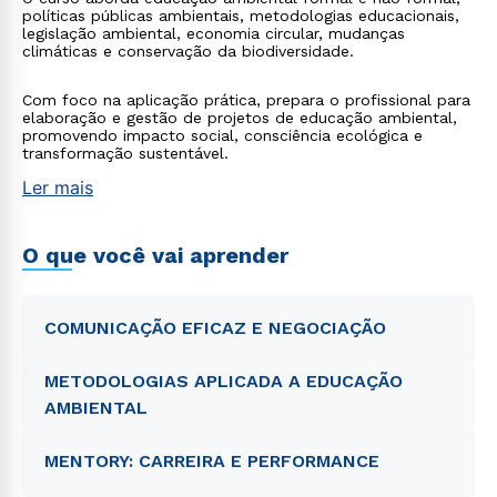
políticas públicas ambientais, metodologias educacionais,
legislação ambiental, economia circular, mudanças
climáticas e conservação da biodiversidade.
Com foco na aplicação prática, prepara o profissional para
elaboração e gestão de projetos de educação ambiental,
promovendo impacto social, consciência ecológica e
transformação sustentável.
Ler mais
O que você vai aprender
COMUNICAÇÃO EFICAZ E NEGOCIAÇÃO
METODOLOGIAS APLICADA A EDUCAÇÃO
AMBIENTAL
MENTORY: CARREIRA E PERFORMANCE