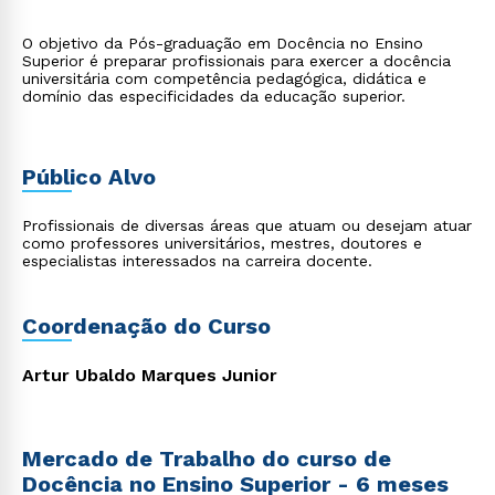
O objetivo da Pós-graduação em Docência no Ensino
Superior é preparar profissionais para exercer a docência
universitária com competência pedagógica, didática e
domínio das especificidades da educação superior.
Público Alvo
Profissionais de diversas áreas que atuam ou desejam atuar
como professores universitários, mestres, doutores e
especialistas interessados na carreira docente.
Coordenação do Curso
Artur Ubaldo Marques Junior
Mercado de Trabalho do curso de
Docência no Ensino Superior - 6 meses