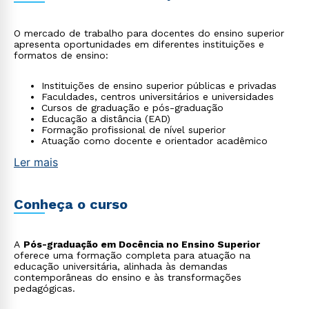
O mercado de trabalho para docentes do ensino superior
apresenta oportunidades em diferentes instituições e
formatos de ensino:
Instituições de ensino superior públicas e privadas
Faculdades, centros universitários e universidades
Cursos de graduação e pós-graduação
Educação a distância (EAD)
Formação profissional de nível superior
Atuação como docente e orientador acadêmico
Ler mais
Conheça o curso
A
Pós-graduação em Docência no Ensino Superior
oferece uma formação completa para atuação na
educação universitária, alinhada às demandas
contemporâneas do ensino e às transformações
pedagógicas.