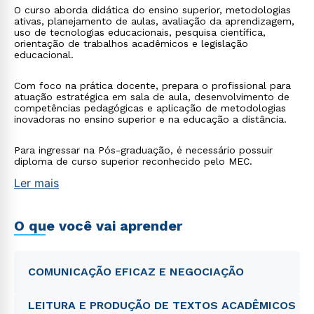
O curso aborda didática do ensino superior, metodologias
ativas, planejamento de aulas, avaliação da aprendizagem,
uso de tecnologias educacionais, pesquisa científica,
orientação de trabalhos acadêmicos e legislação
educacional.
Com foco na prática docente, prepara o profissional para
atuação estratégica em sala de aula, desenvolvimento de
competências pedagógicas e aplicação de metodologias
inovadoras no ensino superior e na educação a distância.
Para ingressar na Pós-graduação, é necessário possuir
diploma de curso superior reconhecido pelo MEC.
Ler mais
O que você vai aprender
COMUNICAÇÃO EFICAZ E NEGOCIAÇÃO
LEITURA E PRODUÇÃO DE TEXTOS ACADÊMICOS