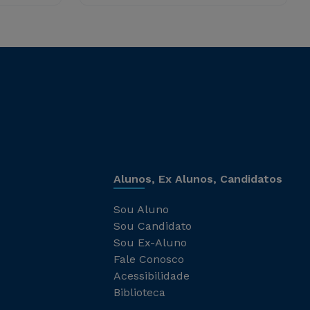
Alunos, Ex Alunos, Candidatos
Sou Aluno
Sou Candidato
Sou Ex-Aluno
Fale Conosco
Acessibilidade
Biblioteca