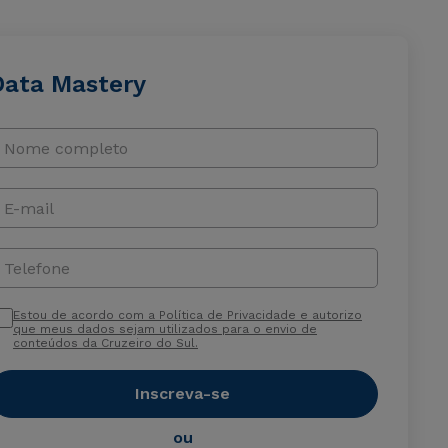
Data Mastery
Nome completo
E-mail
Telefone
Estou de acordo com a Política de Privacidade e autorizo
que meus dados sejam utilizados para o envio de
conteúdos da Cruzeiro do Sul.
Inscreva-se
ou