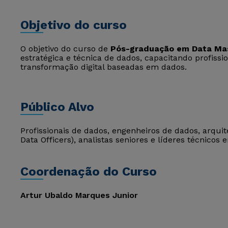
Objetivo do curso
O objetivo do curso de
Pós-graduação em Data Ma
estratégica e técnica de dados, capacitando profissio
transformação digital baseadas em dados.
Público Alvo
Profissionais de dados, engenheiros de dados, arquit
Data Officers), analistas seniores e líderes técnicos
Coordenação do Curso
Artur Ubaldo Marques Junior