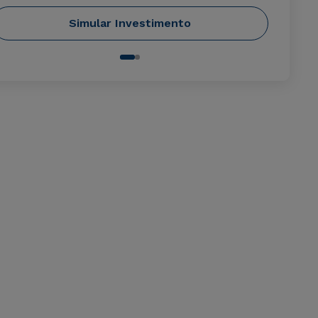
Simular Investimento