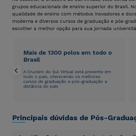
grupos educacionais de ensino superior do Brasil. 
qualidade de ensino com métodos inovadores e docen
moderna e diversos cursos de graduação e pós-grad
escolher a melhor opção para sua jornada universitá
Mais de 1300 polos em todo o
Brasil
A Cruzeiro do Sul Virtual está presente em
todo o país, oferecendo os melhores
cursos de graduação e pós-graduação a
distância do país
Principais dúvidas de Pós-Gradua