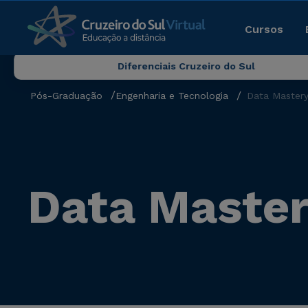
Cursos
Diferenciais Cruzeiro do Sul
Pós-Graduação
Engenharia e Tecnologia
Data Master
Data Maste