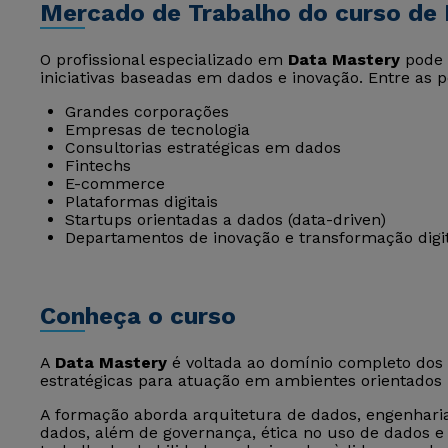
Mercado de Trabalho do curso de
O profissional especializado em
Data Mastery
pode 
iniciativas baseadas em dados e inovação. Entre as p
Grandes corporações
Empresas de tecnologia
Consultorias estratégicas em dados
Fintechs
E-commerce
Plataformas digitais
Startups orientadas a dados (data-driven)
Departamentos de inovação e transformação digi
Conheça o curso
A
Data Mastery
é voltada ao domínio completo dos 
estratégicas para atuação em ambientes orientados 
A formação aborda arquitetura de dados, engenhar
dados, além de governança, ética no uso de dados 