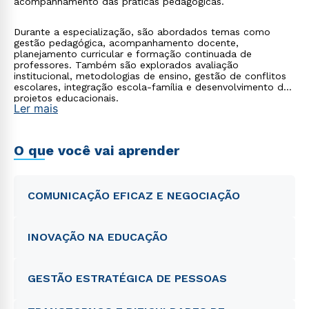
acompanhamento das práticas pedagógicas.
Durante a especialização, são abordados temas como
gestão pedagógica, acompanhamento docente,
planejamento curricular e formação continuada de
professores. Também são explorados avaliação
institucional, metodologias de ensino, gestão de conflitos
escolares, integração escola-família e desenvolvimento de
projetos educacionais.
Ler mais
O que você vai aprender
COMUNICAÇÃO EFICAZ E NEGOCIAÇÃO
INOVAÇÃO NA EDUCAÇÃO
GESTÃO ESTRATÉGICA DE PESSOAS