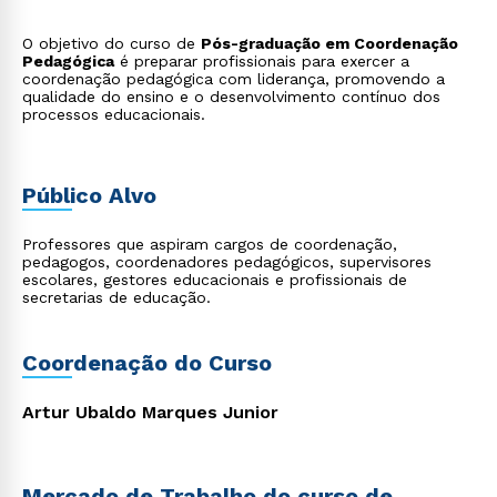
O objetivo do curso de
Pós-graduação em Coordenação
Pedagógica
é preparar profissionais para exercer a
coordenação pedagógica com liderança, promovendo a
qualidade do ensino e o desenvolvimento contínuo dos
processos educacionais.
Público Alvo
Professores que aspiram cargos de coordenação,
pedagogos, coordenadores pedagógicos, supervisores
escolares, gestores educacionais e profissionais de
secretarias de educação.
Coordenação do Curso
Artur Ubaldo Marques Junior
Mercado de Trabalho do curso de