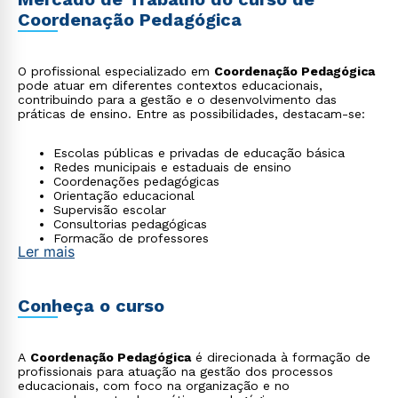
Coordenação Pedagógica
O profissional especializado em
Coordenação Pedagógica
pode atuar em diferentes contextos educacionais,
contribuindo para a gestão e o desenvolvimento das
práticas de ensino. Entre as possibilidades, destacam-se:
Escolas públicas e privadas de educação básica
Redes municipais e estaduais de ensino
Coordenações pedagógicas
Orientação educacional
Supervisão escolar
Consultorias pedagógicas
Formação de professores
Ler mais
Conheça o curso
A
Coordenação Pedagógica
é direcionada à formação de
profissionais para atuação na gestão dos processos
educacionais, com foco na organização e no