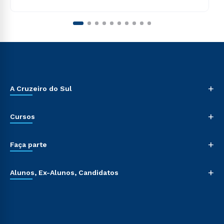
+
A Cruzeiro do Sul
+
Cursos
+
Faça parte
+
Alunos, Ex-Alunos, Candidatos