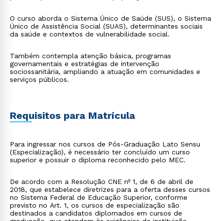
O curso aborda o Sistema Único de Saúde (SUS), o Sistema
Único de Assistência Social (SUAS), determinantes sociais
da saúde e contextos de vulnerabilidade social.
Também contempla atenção básica, programas
governamentais e estratégias de intervenção
sociossanitária, ampliando a atuação em comunidades e
serviços públicos.
Requisitos para Matrícula
Para ingressar nos cursos de Pós-Graduação Lato Sensu
(Especialização), é necessário ter concluído um curso
superior e possuir o diploma reconhecido pelo MEC.
De acordo com a Resolução CNE nº 1, de 6 de abril de
2018, que estabelece diretrizes para a oferta desses cursos
no Sistema Federal de Educação Superior, conforme
previsto no Art. 1, os cursos de especialização são
destinados a candidatos diplomados em cursos de