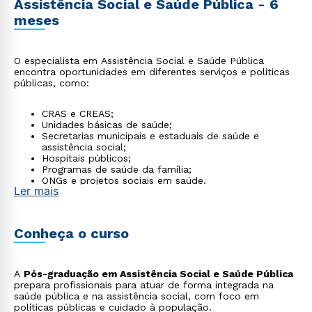
Assistência Social e Saúde Pública - 6
meses
O especialista em Assistência Social e Saúde Pública
encontra oportunidades em diferentes serviços e políticas
públicas, como:
CRAS e CREAS;
Unidades básicas de saúde;
Secretarias municipais e estaduais de saúde e
assistência social;
Hospitais públicos;
Programas de saúde da família;
ONGs e projetos sociais em saúde.
Ler mais
Conheça o curso
A
Pós-graduação em Assistência Social e Saúde Pública
prepara profissionais para atuar de forma integrada na
saúde pública e na assistência social, com foco em
políticas públicas e cuidado à população.