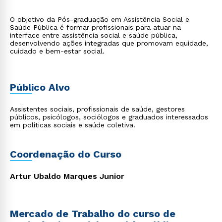
O objetivo da Pós-graduação em Assistência Social e
Saúde Pública é formar profissionais para atuar na
interface entre assistência social e saúde pública,
desenvolvendo ações integradas que promovam equidade,
cuidado e bem-estar social.
Público Alvo
Assistentes sociais, profissionais de saúde, gestores
públicos, psicólogos, sociólogos e graduados interessados
em políticas sociais e saúde coletiva.
Coordenação do Curso
Artur Ubaldo Marques Junior
Mercado de Trabalho do curso de