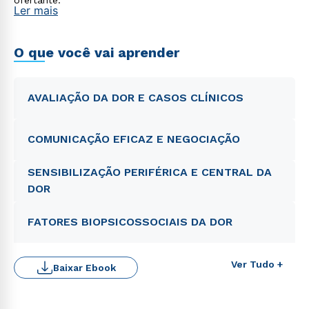
ofertante.
Ler mais
O que você vai aprender
AVALIAÇÃO DA DOR E CASOS CLÍNICOS
COMUNICAÇÃO EFICAZ E NEGOCIAÇÃO
SENSIBILIZAÇÃO PERIFÉRICA E CENTRAL DA
DOR
FATORES BIOPSICOSSOCIAIS DA DOR
Ver Tudo +
Baixar Ebook
Rápido e fácil
WhatsApp