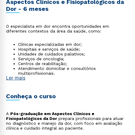
Aspectos Clínicos e Fisiopatológicos da
Dor - 6 meses
O especialista em dor encontra oportunidades em
diferentes contextos da área da saúde, como:
Clínicas especializadas em dor;
Hospitais e serviços de saúde;
Unidades de cuidados paliativos;
Serviços de oncologia;
Centros de reabilitação;
Atendimento domiciliar e consultórios
multiprofissionais.
Ler mais
Conheça o curso
A
Pós-graduação em Aspectos Clínicos e
Fisiopatológicos da Dor
prepara profissionais para atuar
no diagnóstico e manejo da dor, com foco em avaliação
clínica e cuidado integral ao paciente.