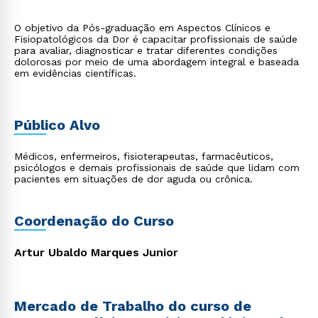
O objetivo da Pós-graduação em Aspectos Clínicos e
Fisiopatológicos da Dor é capacitar profissionais de saúde
para avaliar, diagnosticar e tratar diferentes condições
dolorosas por meio de uma abordagem integral e baseada
em evidências científicas.
Público Alvo
Médicos, enfermeiros, fisioterapeutas, farmacêuticos,
psicólogos e demais profissionais de saúde que lidam com
pacientes em situações de dor aguda ou crônica.
Coordenação do Curso
Artur Ubaldo Marques Junior
Mercado de Trabalho do curso de