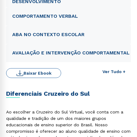
DESENVOLVIMENTO
COMPORTAMENTO VERBAL
ABA NO CONTEXTO ESCOLAR
AVALIAÇÃO E INTERVENÇÃO COMPORTAMENTAL
Ver Tudo +
Baixar Ebook
Diferenciais Cruzeiro do Sul
Ao escolher a Cruzeiro do Sul Virtual, você conta com a
qualidade e tradição de um dos maiores grupos
educacionais de ensino superior do Brasil. Nosso
compromisso é oferecer ao aluno qualidade de ensino com