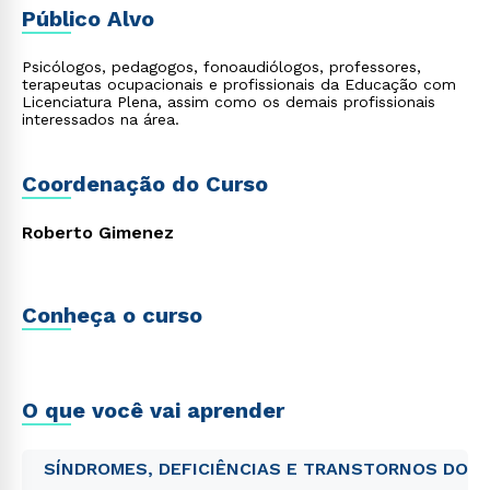
Público Alvo
Psicólogos, pedagogos, fonoaudiólogos, professores,
terapeutas ocupacionais e profissionais da Educação com
Licenciatura Plena, assim como os demais profissionais
interessados na área.
Coordenação do Curso
Roberto Gimenez
Conheça o curso
O que você vai aprender
SÍNDROMES, DEFICIÊNCIAS E TRANSTORNOS DO