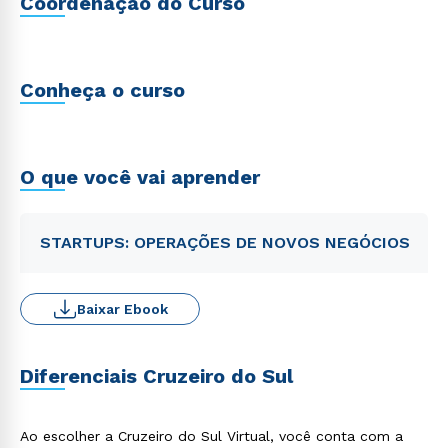
Coordenação do Curso
Conheça o curso
O que você vai aprender
STARTUPS: OPERAÇÕES DE NOVOS NEGÓCIOS
Baixar Ebook
Diferenciais Cruzeiro do Sul
Ao escolher a Cruzeiro do Sul Virtual, você conta com a