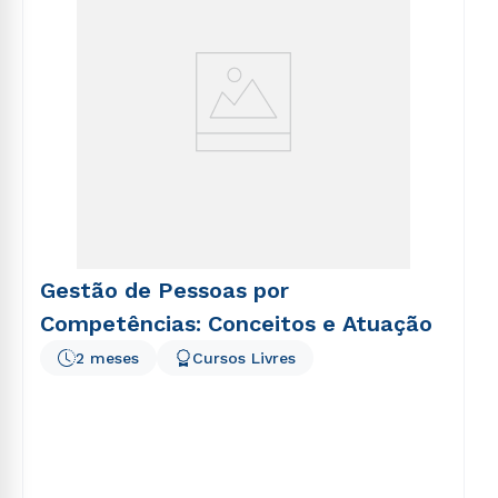
Gestão de Pessoas por
Competências: Conceitos e Atuação
2 meses
Cursos Livres