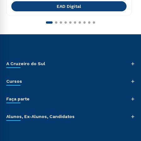
EAD Digital
+
A Cruzeiro do Sul
+
Cursos
+
Faça parte
+
Alunos, Ex-Alunos, Candidatos