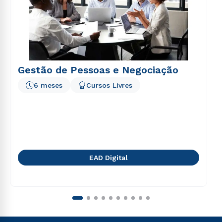
Gestão de Pessoas e Negociação
6 meses
Cursos Livres
EAD Digital