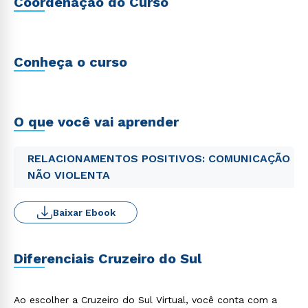
Coordenação do Curso
Conheça o curso
O que você vai aprender
RELACIONAMENTOS POSITIVOS: COMUNICAÇÃO
NÃO VIOLENTA
Baixar Ebook
Diferenciais Cruzeiro do Sul
Ao escolher a Cruzeiro do Sul Virtual, você conta com a