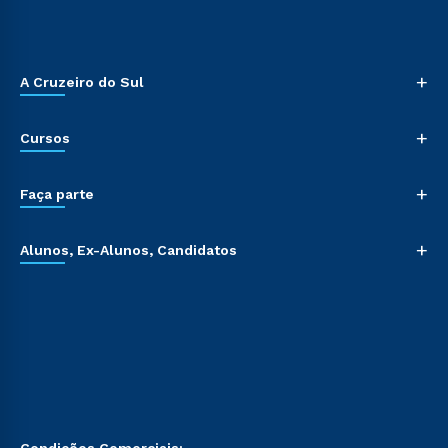
+
A Cruzeiro do Sul
+
Cursos
+
Faça parte
+
Alunos, Ex-Alunos, Candidatos