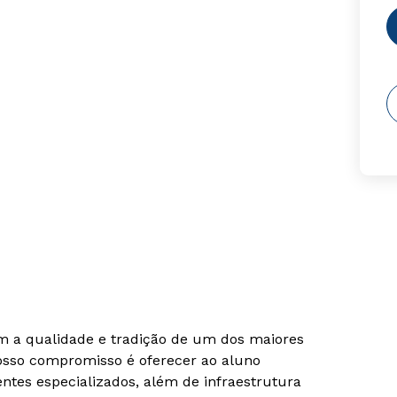
om a qualidade e tradição de um dos maiores
Nosso compromisso é oferecer ao aluno
tes especializados, além de infraestrutura