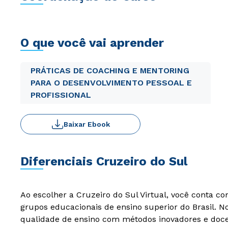
O que você vai aprender
PRÁTICAS DE COACHING E MENTORING
PARA O DESENVOLVIMENTO PESSOAL E
PROFISSIONAL
Baixar Ebook
Diferenciais Cruzeiro do Sul
Ao escolher a Cruzeiro do Sul Virtual, você conta c
grupos educacionais de ensino superior do Brasil. 
qualidade de ensino com métodos inovadores e docen