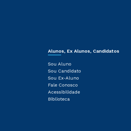
Alunos, Ex Alunos, Candidatos
Sou Aluno
Sou Candidato
Sou Ex-Aluno
Fale Conosco
Acessibilidade
Biblioteca