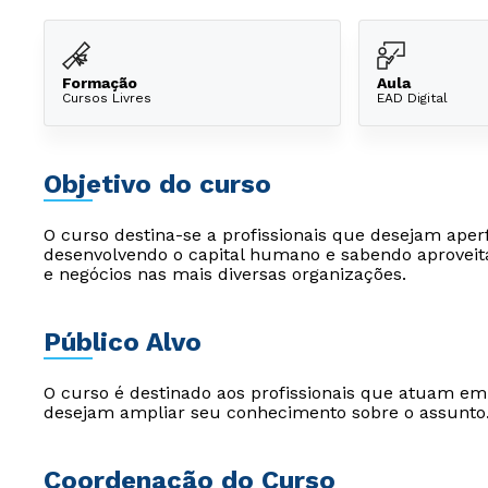
Formação
Aula
Cursos Livres
EAD Digital
Objetivo do curso
O curso destina-se a profissionais que desejam aper
desenvolvendo o capital humano e sabendo aproveit
e negócios nas mais diversas organizações.
Público Alvo
O curso é destinado aos profissionais que atuam e
desejam ampliar seu conhecimento sobre o assunto
Coordenação do Curso