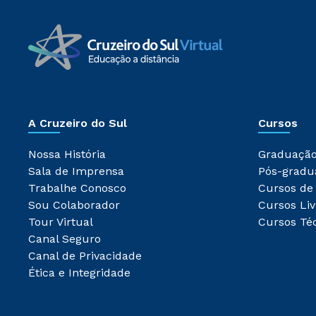
A Cruzeiro do Sul
Cursos
Nossa História
Graduaçã
Sala de Imprensa
Pós-gradu
Trabalhe Conosco
Cursos de
Sou Colaborador
Cursos Liv
Tour Virtual
Cursos Té
Canal Seguro
Canal de Privacidade
Ética e Integridade