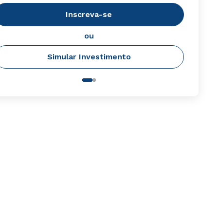
Inscreva-se
ou
Simular Investimento