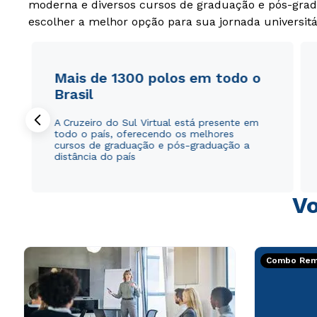
moderna e diversos cursos de graduação e pós-grad
escolher a melhor opção para sua jornada universitá
Mais de 1300 polos em todo o
Brasil
A Cruzeiro do Sul Virtual está presente em
todo o país, oferecendo os melhores
cursos de graduação e pós-graduação a
distância do país
Vo
Combo Rema