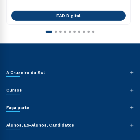
EAD Digital
+
A Cruzeiro do Sul
+
Cursos
+
Faça parte
+
Alunos, Ex-Alunos, Candidatos