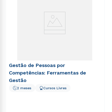
Gestão de Pessoas por
Competências: Ferramentas de
Gestão
2 meses
Cursos Livres