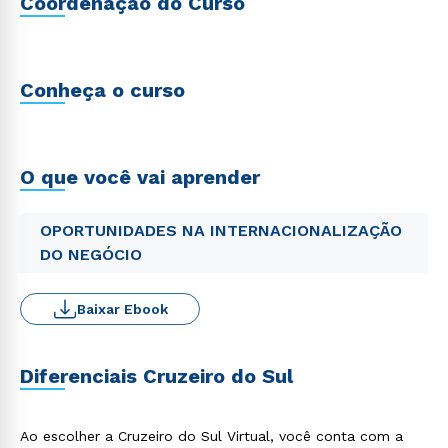
Coordenação do Curso
Conheça o curso
O que você vai aprender
OPORTUNIDADES NA INTERNACIONALIZAÇÃO
DO NEGÓCIO
Baixar Ebook
Diferenciais Cruzeiro do Sul
Ao escolher a Cruzeiro do Sul Virtual, você conta com a