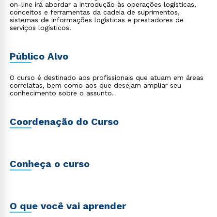
on-line irá abordar a introdução às operações logísticas,
conceitos e ferramentas da cadeia de suprimentos,
sistemas de informações logísticas e prestadores de
serviços logísticos.
Público Alvo
O curso é destinado aos profissionais que atuam em áreas
correlatas, bem como aos que desejam ampliar seu
conhecimento sobre o assunto.
Coordenação do Curso
Conheça o curso
O que você vai aprender