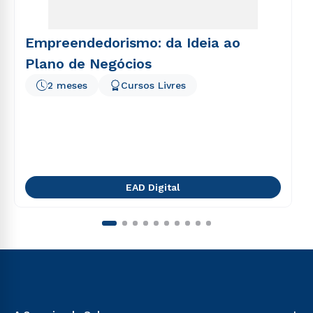
Empreendedorismo: da Ideia ao
Plano de Negócios
2 meses
Cursos Livres
EAD Digital