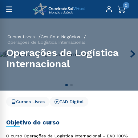
0
Cursos Livres
Gestão e Negócios
Operações de Logística Internacional
Operações de Logística
Internacional
Cursos Livres
EAD Digital
Objetivo do curso
O curso Operações de Logística Internacional - EAD 100%