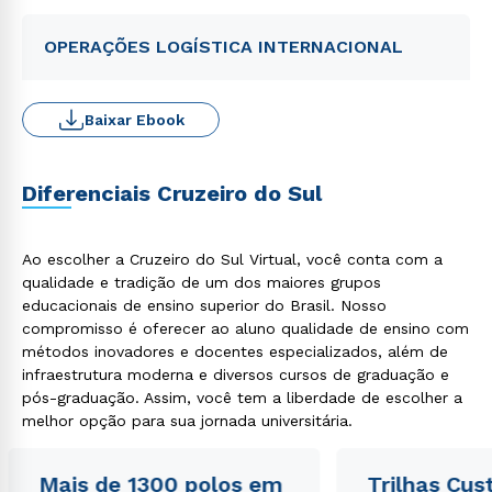
OPERAÇÕES LOGÍSTICA INTERNACIONAL
Baixar Ebook
Diferenciais Cruzeiro do Sul
Ao escolher a Cruzeiro do Sul Virtual, você conta com a
qualidade e tradição de um dos maiores grupos
educacionais de ensino superior do Brasil. Nosso
compromisso é oferecer ao aluno qualidade de ensino com
métodos inovadores e docentes especializados, além de
infraestrutura moderna e diversos cursos de graduação e
pós-graduação. Assim, você tem a liberdade de escolher a
melhor opção para sua jornada universitária.
Mais de 1300 polos em
Trilhas Cus