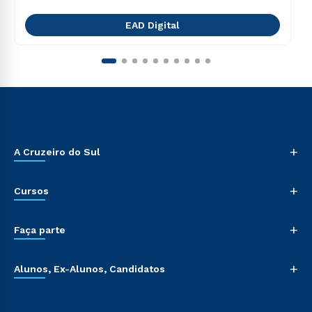
EAD Digital
+
A Cruzeiro do Sul
+
Cursos
+
Faça parte
+
Alunos, Ex-Alunos, Candidatos