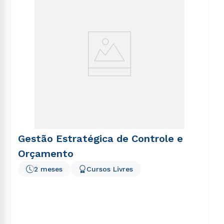
Gestão Estratégica de Controle e
Orçamento
2 meses
Cursos Livres