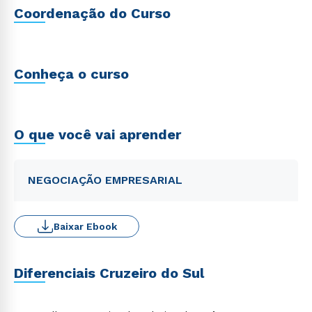
Coordenação do Curso
Conheça o curso
O que você vai aprender
NEGOCIAÇÃO EMPRESARIAL
Baixar Ebook
Diferenciais Cruzeiro do Sul