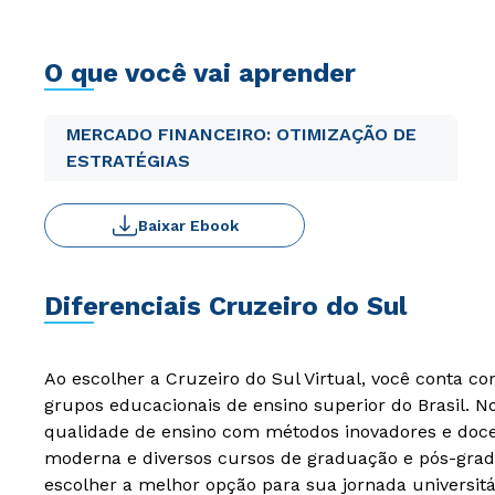
O que você vai aprender
MERCADO FINANCEIRO: OTIMIZAÇÃO DE
ESTRATÉGIAS
Baixar Ebook
Diferenciais Cruzeiro do Sul
Ao escolher a Cruzeiro do Sul Virtual, você conta c
grupos educacionais de ensino superior do Brasil. 
qualidade de ensino com métodos inovadores e docen
moderna e diversos cursos de graduação e pós-grad
escolher a melhor opção para sua jornada universitá