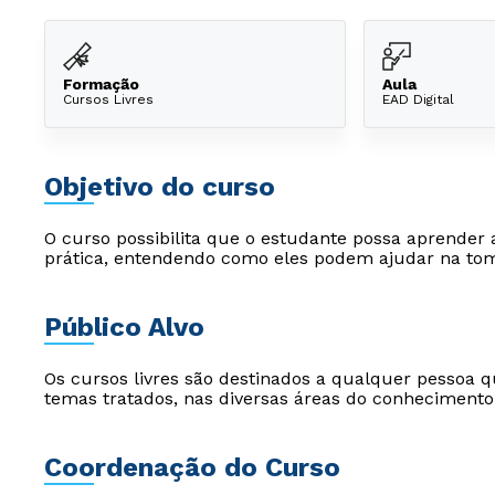
Formação
Aula
Cursos Livres
EAD Digital
Objetivo do curso
O curso possibilita que o estudante possa aprender a
prática, entendendo como eles podem ajudar na tom
Público Alvo
Os cursos livres são destinados a qualquer pessoa q
temas tratados, nas diversas áreas do conhecimento
Coordenação do Curso