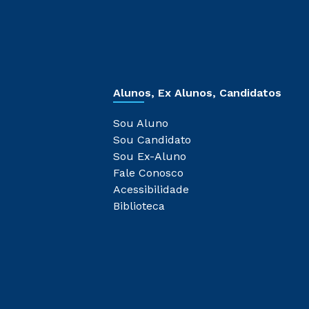
Alunos, Ex Alunos, Candidatos
Sou Aluno
Sou Candidato
Sou Ex-Aluno
Fale Conosco
Acessibilidade
Biblioteca