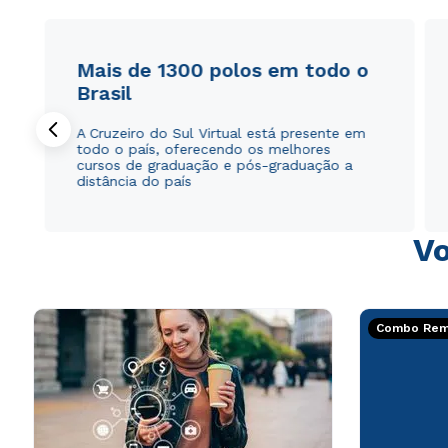
Mais de 1300 polos em todo o
Brasil
A Cruzeiro do Sul Virtual está presente em
todo o país, oferecendo os melhores
cursos de graduação e pós-graduação a
distância do país
Vo
Combo Rema