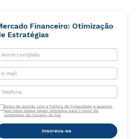
Mercado Financeiro: Otimização
de Estratégias
Nome completo
E-mail
Telefone
Estou de acordo com a Política de Privacidade e autorizo
que meus dados sejam utilizados para o envio de
conteúdos da Cruzeiro do Sul.
Inscreva-se