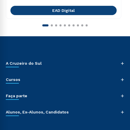
EAD Digital
+
A Cruzeiro do Sul
+
Cursos
+
Faça parte
+
Alunos, Ex-Alunos, Candidatos