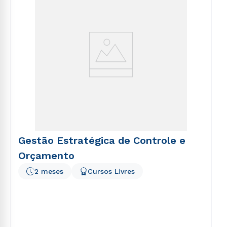
Gestão Estratégica de Controle e
Orçamento
2 meses
Cursos Livres