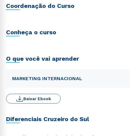
Coordenação do Curso
Conheça o curso
O que você vai aprender
MARKETING INTERNACIONAL
Baixar Ebook
Diferenciais Cruzeiro do Sul