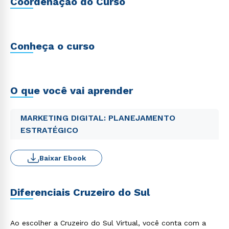
Coordenação do Curso
Conheça o curso
O que você vai aprender
MARKETING DIGITAL: PLANEJAMENTO
ESTRATÉGICO
Baixar Ebook
Diferenciais Cruzeiro do Sul
Ao escolher a Cruzeiro do Sul Virtual, você conta com a