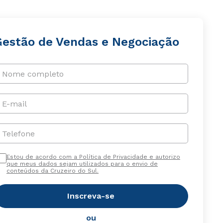
Gestão de Vendas e Negociação
Nome completo
E-mail
Telefone
Estou de acordo com a Política de Privacidade e autorizo
que meus dados sejam utilizados para o envio de
conteúdos da Cruzeiro do Sul.
Inscreva-se
ou