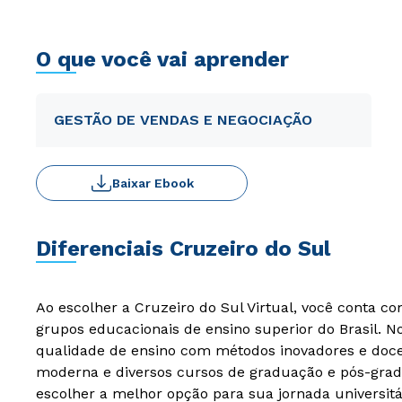
O que você vai aprender
GESTÃO DE VENDAS E NEGOCIAÇÃO
Baixar Ebook
Diferenciais Cruzeiro do Sul
Ao escolher a Cruzeiro do Sul Virtual, você conta c
grupos educacionais de ensino superior do Brasil. 
qualidade de ensino com métodos inovadores e docen
moderna e diversos cursos de graduação e pós-grad
escolher a melhor opção para sua jornada universitá