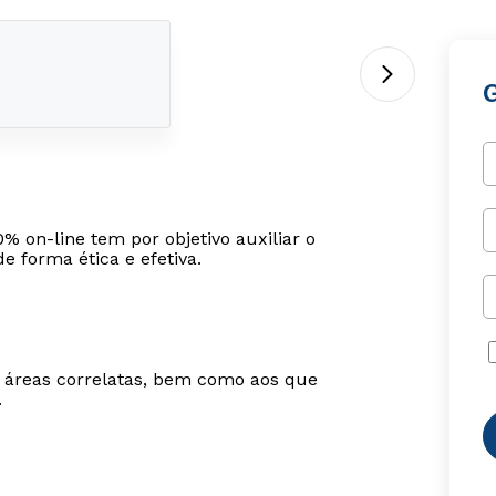
 on-line tem por objetivo auxiliar o
 forma ética e efetiva.
m áreas correlatas, bem como aos que
.