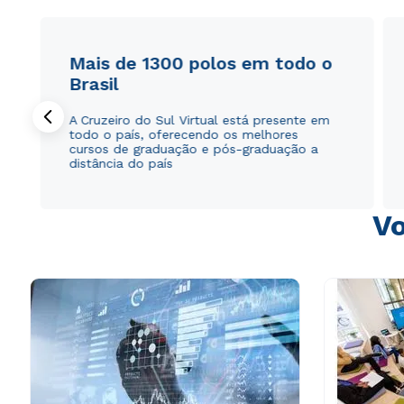
Mais de 1300 polos em todo o
Brasil
A Cruzeiro do Sul Virtual está presente em
todo o país, oferecendo os melhores
cursos de graduação e pós-graduação a
distância do país
Vo