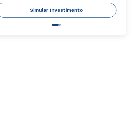
Simular Investimento