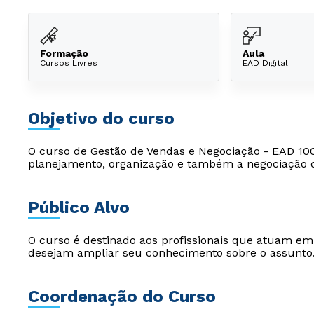
Formação
Aula
Cursos Livres
EAD Digital
Objetivo do curso
O curso de Gestão de Vendas e Negociação - EAD 100%
planejamento, organização e também a negociação de
Público Alvo
O curso é destinado aos profissionais que atuam e
desejam ampliar seu conhecimento sobre o assunto
Coordenação do Curso