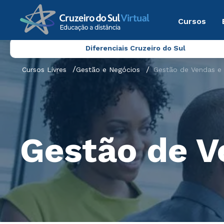
Cursos
Diferenciais Cruzeiro do Sul
Cursos Livres
Gestão e Negócios
Gestão de Vendas e
Gestão de V