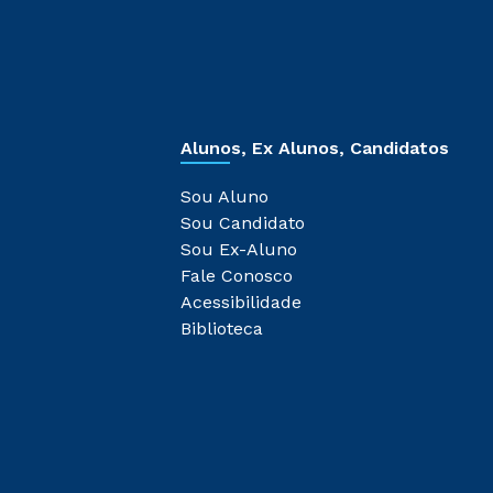
Alunos, Ex Alunos, Candidatos
Sou Aluno
Sou Candidato
Sou Ex-Aluno
Fale Conosco
Acessibilidade
Biblioteca