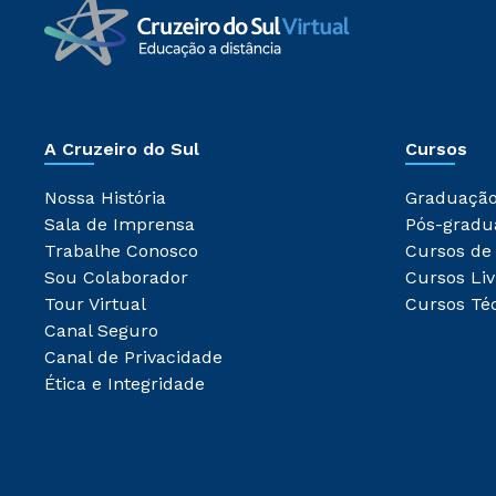
A Cruzeiro do Sul
Cursos
Nossa História
Graduaçã
Sala de Imprensa
Pós-gradu
Trabalhe Conosco
Cursos de
Sou Colaborador
Cursos Liv
Tour Virtual
Cursos Té
Canal Seguro
Canal de Privacidade
Ética e Integridade