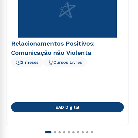
Relacionamentos Positivos:
Comunicação não Violenta
2 meses
Cursos Livres
EAD Digital