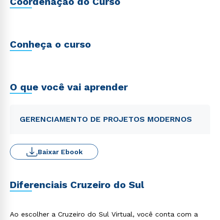
Coordenação do Curso
Conheça o curso
O que você vai aprender
GERENCIAMENTO DE PROJETOS MODERNOS
Baixar Ebook
Diferenciais Cruzeiro do Sul
Ao escolher a Cruzeiro do Sul Virtual, você conta com a