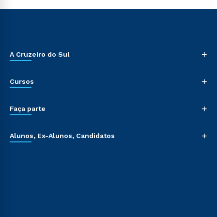
+
A Cruzeiro do Sul
+
Cursos
+
Faça parte
+
Alunos, Ex-Alunos, Candidatos