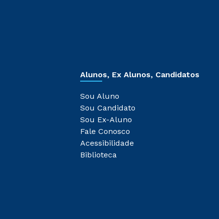
Alunos, Ex Alunos, Candidatos
Sou Aluno
Sou Candidato
Sou Ex-Aluno
Fale Conosco
Acessibilidade
Biblioteca