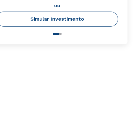
ou
Simular Investimento