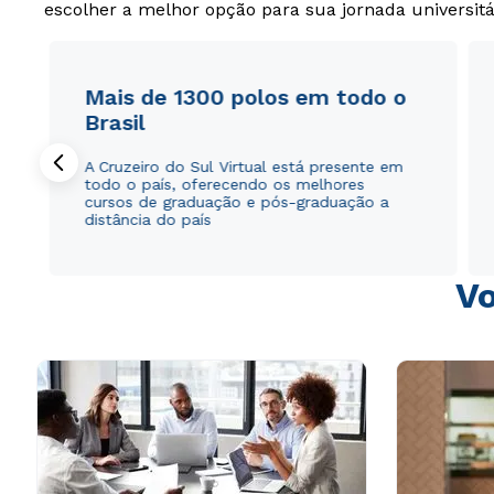
escolher a melhor opção para sua jornada universitá
Mais de 1300 polos em todo o
Brasil
A Cruzeiro do Sul Virtual está presente em
todo o país, oferecendo os melhores
cursos de graduação e pós-graduação a
distância do país
Vo