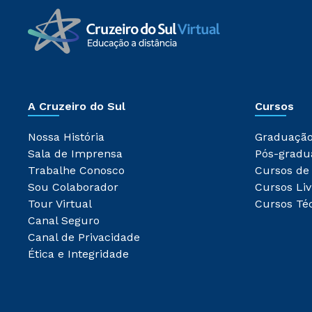
A Cruzeiro do Sul
Cursos
Nossa História
Graduaçã
Sala de Imprensa
Pós-gradu
Trabalhe Conosco
Cursos de
Sou Colaborador
Cursos Liv
Tour Virtual
Cursos Té
Canal Seguro
Canal de Privacidade
Ética e Integridade