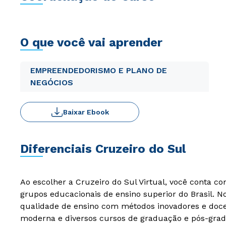
O que você vai aprender
EMPREENDEDORISMO E PLANO DE
NEGÓCIOS
Baixar Ebook
Diferenciais Cruzeiro do Sul
Ao escolher a Cruzeiro do Sul Virtual, você conta c
grupos educacionais de ensino superior do Brasil. 
qualidade de ensino com métodos inovadores e docen
moderna e diversos cursos de graduação e pós-grad