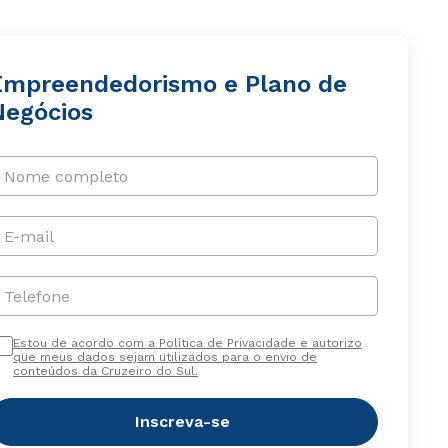
Empreendedorismo e Plano de
Negócios
Nome completo
E-mail
Telefone
Estou de acordo com a Política de Privacidade e autorizo
que meus dados sejam utilizados para o envio de
conteúdos da Cruzeiro do Sul.
Inscreva-se