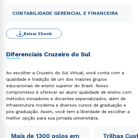
CONTABILIDADE GERENCIAL E FINANCEIRA
Baixar Ebook
Diferenciais Cruzeiro do Sul
Ao escolher a Cruzeiro do Sul Virtual, você conta com a
qualidade e tradição de um dos maiores grupos
educacionais de ensino superior do Brasil. Nosso
compromisso é oferecer ao aluno qualidade de ensino com
métodos inovadores e docentes especializados, além de
infraestrutura moderna e diversos cursos de graduação e
pós-graduação. Assim, você tem a liberdade de escolher a
melhor opção para sua jornada universitária.
Mais de 1300 polos em
Trilhas Cus