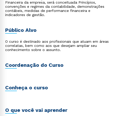
Financeira da empresa, será conceituada Princípios,
convenções e regimes da contabilidade, demonstrações
contábeis, medidas de performance financeira e
indicadores de gestão.
Público Alvo
O curso é destinado aos profissionais que atuam em áreas
correlatas, bem como aos que desejam ampliar seu
conhecimento sobre o assunto.
Coordenação do Curso
Conheça o curso
O que você vai aprender