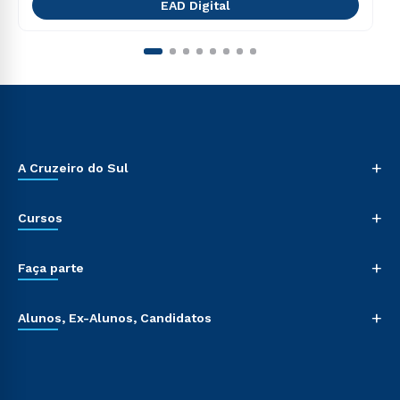
EAD Digital
+
A Cruzeiro do Sul
+
Cursos
+
Faça parte
+
Alunos, Ex-Alunos, Candidatos