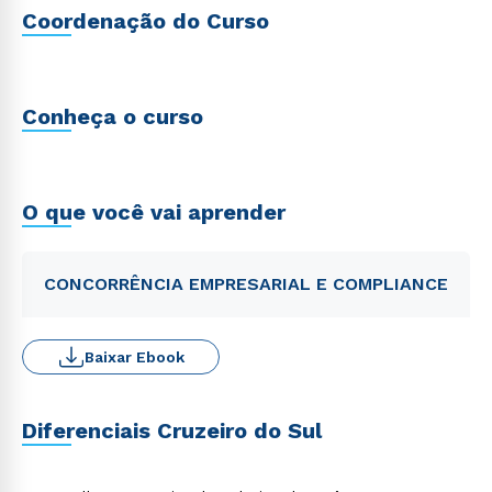
Coordenação do Curso
Conheça o curso
O que você vai aprender
CONCORRÊNCIA EMPRESARIAL E COMPLIANCE
Baixar Ebook
Diferenciais Cruzeiro do Sul