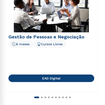
Gestão de Pessoas e Negociação
6 meses
Cursos Livres
EAD Digital