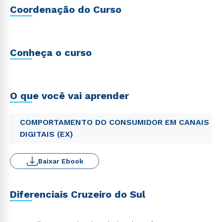
Coordenação do Curso
Conheça o curso
O que você vai aprender
COMPORTAMENTO DO CONSUMIDOR EM CANAIS
DIGITAIS (EX)
Baixar Ebook
Diferenciais Cruzeiro do Sul