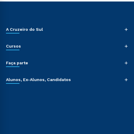
+
A Cruzeiro do Sul
+
Cursos
+
Faça parte
+
Alunos, Ex-Alunos, Candidatos