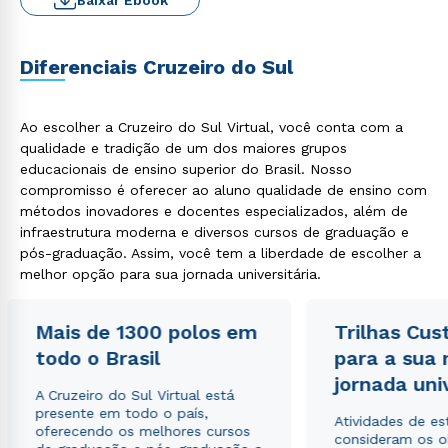
Baixar Ebook
Diferenciais Cruzeiro do Sul
Ao escolher a Cruzeiro do Sul Virtual, você conta com a
qualidade e tradição de um dos maiores grupos
educacionais de ensino superior do Brasil. Nosso
compromisso é oferecer ao aluno qualidade de ensino com
métodos inovadores e docentes especializados, além de
infraestrutura moderna e diversos cursos de graduação e
pós-graduação. Assim, você tem a liberdade de escolher a
melhor opção para sua jornada universitária.
Mais de 1300 polos em
Trilhas Cus
todo o Brasil
para a sua
jornada uni
A Cruzeiro do Sul Virtual está
presente em todo o país,
Atividades de e
oferecendo os melhores cursos
consideram os o