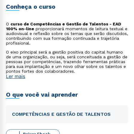
Conheça o curso
O
curso de Competências e Gestão de Talentos - EAD
100% on-line
proporcionará momentos de leitura textual e
audiovisual e reflexão sobre os temas que serão discutidos,
contribuindo com sua formação continuada e trajetória
profissional.
O eixo principal será a gestão positiva do capital humano
de uma organização, ou seja, será conceituada a gestão de
pessoas por competências, trazendo ferramentas práticas
para sua implantação e um novo olhar sobre os talentos e
pontos fortes dos colaboradores.
Ler mais
O que você vai aprender
COMPETÊNCIAS E GESTÃO DE TALENTOS