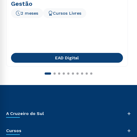
Gestão
2 meses
Cursos Livres
EAD Digital
+
A Cruzeiro do Sul
+
Cursos