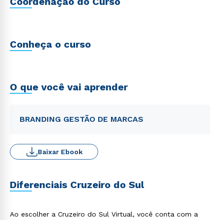
Coordenação do Curso
Conheça o curso
O que você vai aprender
BRANDING GESTÃO DE MARCAS
Baixar Ebook
Diferenciais Cruzeiro do Sul
Ao escolher a Cruzeiro do Sul Virtual, você conta com a