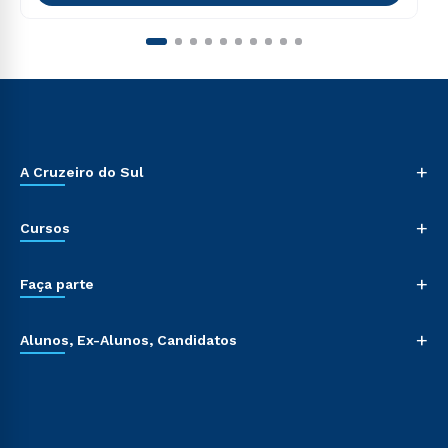
+
A Cruzeiro do Sul
+
Cursos
+
Faça parte
+
Alunos, Ex-Alunos, Candidatos