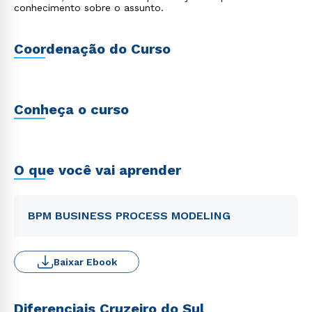
conhecimento sobre o assunto.
Coordenação do Curso
Conheça o curso
O que você vai aprender
BPM BUSINESS PROCESS MODELING
Baixar Ebook
Diferenciais Cruzeiro do Sul