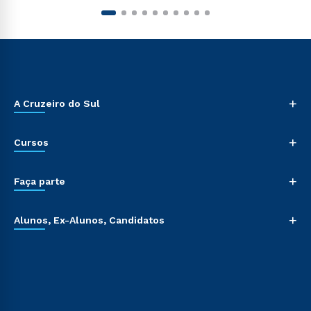
+
A Cruzeiro do Sul
+
Cursos
+
Faça parte
+
Alunos, Ex-Alunos, Candidatos