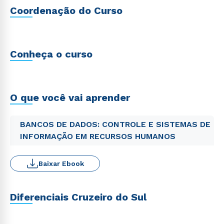
Coordenação do Curso
Conheça o curso
O que você vai aprender
BANCOS DE DADOS: CONTROLE E SISTEMAS DE
INFORMAÇÃO EM RECURSOS HUMANOS
Baixar Ebook
Diferenciais Cruzeiro do Sul