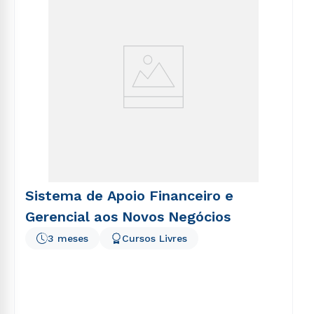
Sistema de Apoio Financeiro e
Gerencial aos Novos Negócios
3 meses
Cursos Livres