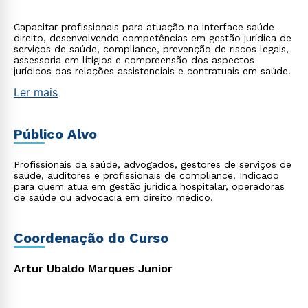
Capacitar profissionais para atuação na interface saúde-
direito, desenvolvendo competências em gestão jurídica de
serviços de saúde, compliance, prevenção de riscos legais,
assessoria em litígios e compreensão dos aspectos
jurídicos das relações assistenciais e contratuais em saúde.
Ler mais
Público Alvo
Profissionais da saúde, advogados, gestores de serviços de
saúde, auditores e profissionais de compliance. Indicado
para quem atua em gestão jurídica hospitalar, operadoras
de saúde ou advocacia em direito médico.
Coordenação do Curso
Artur Ubaldo Marques Junior