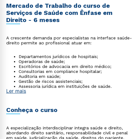
Mercado de Trabalho do curso de
Serviços de Saúde com Ênfase em
Direito - 6 meses
A crescente demanda por especialistas na interface saúde-
direito permite ao profissional atuar em:
Departamentos jurídicos de hospitais;
Operadoras de saúde;
Escritórios de advocacia em direito médico;
Consultorias em compliance hospitalar;
Auditoria em saúde;
Gestão de riscos assistenciais;
Assessoria jurídica em instituições de saúde.
Ler mais
Conheça o curso
A especialização interdisciplinar integra saúde e direito,
abordando direito sanitário, responsabilidade civil e penal
em saúde, judicialização da saúde, direitos do paciente,