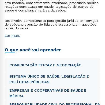
erro médico, consentimento informado, prontuário médico,
relações contratuais em saúde, legislação de planos de
saúde e compliance na área da saúde.
Desenvolve competências para gestão jurídica em serviços
de saúde, prevenção de litígios e assessoria em questões
legais do setor.
Ler mais
O que você vai aprender
COMUNICAÇÃO EFICAZ E NEGOCIAÇÃO
SISTEMA ÚNICO DE SAÚDE: LEGISLAÇÃO E
POLÍTICAS PÚBLICAS
EMPRESAS E COOPERATIVAS DE SAÚDE E
MÉDICA
RESPONSABILIDADE CIVIL DO PROFISSIONAL DA