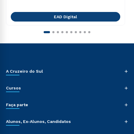
EAD Digital
+
A Cruzeiro do Sul
+
Cursos
+
Faça parte
+
Alunos, Ex-Alunos, Candidatos