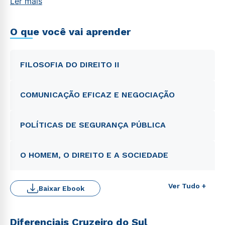
Ler mais
O que você vai aprender
FILOSOFIA DO DIREITO II
COMUNICAÇÃO EFICAZ E NEGOCIAÇÃO
POLÍTICAS DE SEGURANÇA PÚBLICA
O HOMEM, O DIREITO E A SOCIEDADE
Ver Tudo +
Baixar Ebook
Diferenciais Cruzeiro do Sul