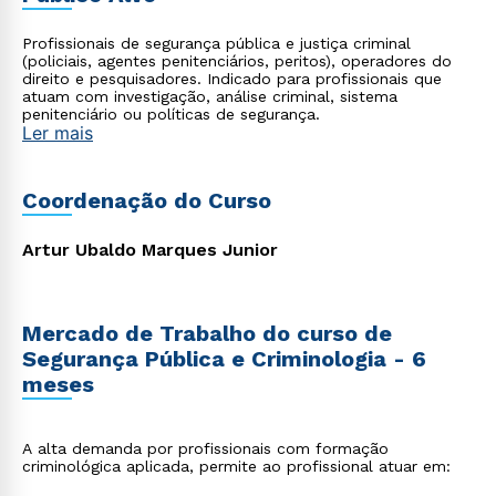
Profissionais de segurança pública e justiça criminal
(policiais, agentes penitenciários, peritos), operadores do
direito e pesquisadores. Indicado para profissionais que
atuam com investigação, análise criminal, sistema
penitenciário ou políticas de segurança.
Ler mais
Coordenação do Curso
Artur Ubaldo Marques Junior
Mercado de Trabalho do curso de
Segurança Pública e Criminologia - 6
meses
A alta demanda por profissionais com formação
criminológica aplicada, permite ao profissional atuar em: