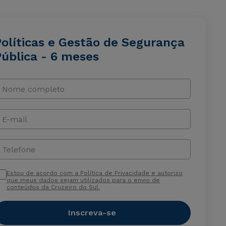
Políticas e Gestão de Segurança
Pública - 6 meses
Nome completo
E-mail
Telefone
Estou de acordo com a Política de Privacidade e autorizo
que meus dados sejam utilizados para o envio de
conteúdos da Cruzeiro do Sul.
Inscreva-se