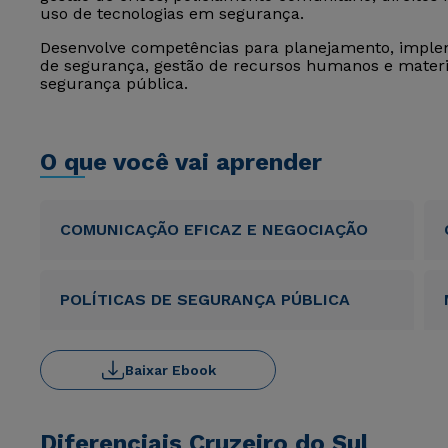
uso de tecnologias em segurança.
Desenvolve competências para planejamento, implem
de segurança, gestão de recursos humanos e materi
segurança pública.
O que você vai aprender
COMUNICAÇÃO EFICAZ E NEGOCIAÇÃO
POLÍTICAS DE SEGURANÇA PÚBLICA
Baixar Ebook
Diferenciais Cruzeiro do Sul