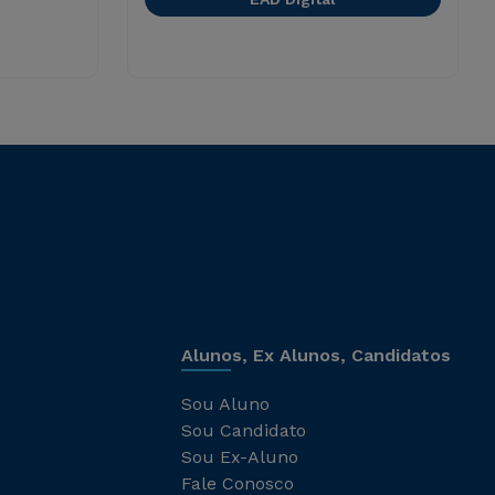
Alunos, Ex Alunos, Candidatos
Sou Aluno
Sou Candidato
Sou Ex-Aluno
Fale Conosco