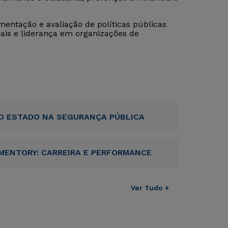
entação e avaliação de políticas públicas
ais e liderança em organizações de
O ESTADO NA SEGURANÇA PÚBLICA
MENTORY: CARREIRA E PERFORMANCE
Ver Tudo +