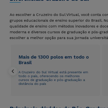
Ao escolher a Cruzeiro do Sul Virtual, você conta c
grupos educacionais de ensino superior do Brasil. 
qualidade de ensino com métodos inovadores e docen
moderna e diversos cursos de graduação e pós-grad
escolher a melhor opção para sua jornada universitá
Mais de 1300 polos em todo o
Brasil
A Cruzeiro do Sul Virtual está presente em
todo o país, oferecendo os melhores
cursos de graduação e pós-graduação a
distância do país