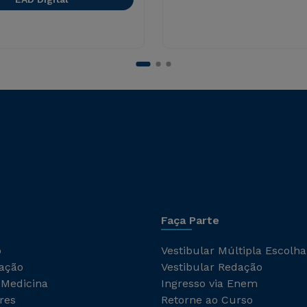
Faça Parte
o
Vestibular Múltipla Escolha
ação
Vestibular Redação
 Medicina
Ingresso via Enem
res
Retorne ao Curso