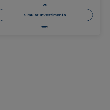
ou
Simular Investimento