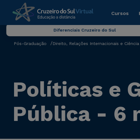
Cursos
Diferenciais Cruzeiro do Sul
Pós-Graduação
Direito, Relações Internacionais e Ciência 
Políticas e
Pública - 6