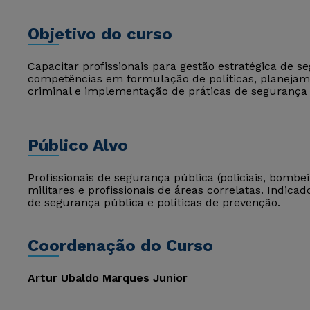
Objetivo do curso
Capacitar profissionais para gestão estratégica de 
competências em formulação de políticas, planejame
criminal e implementação de práticas de segurança 
Público Alvo
Profissionais de segurança pública (policiais, bombe
militares e profissionais de áreas correlatas. Indi
de segurança pública e políticas de prevenção.
Coordenação do Curso
Artur Ubaldo Marques Junior