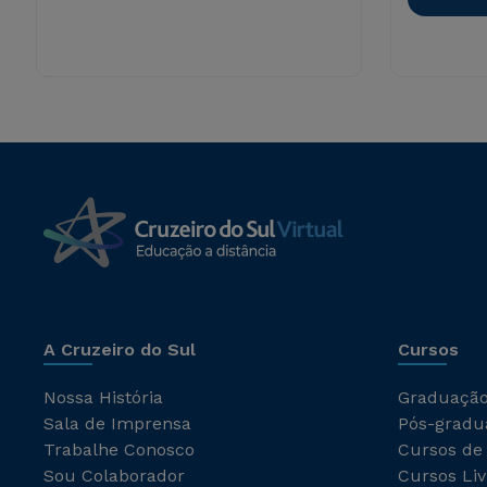
A Cruzeiro do Sul
Cursos
Nossa História
Graduaçã
Sala de Imprensa
Pós-gradu
Trabalhe Conosco
Cursos de
Sou Colaborador
Cursos Liv