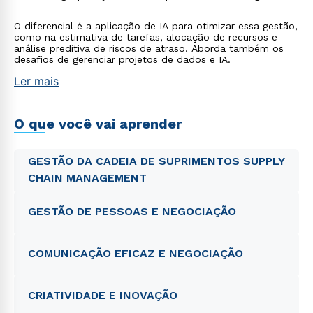
O diferencial é a aplicação de IA para otimizar essa gestão,
como na estimativa de tarefas, alocação de recursos e
análise preditiva de riscos de atraso. Aborda também os
desafios de gerenciar projetos de dados e IA.
Ler mais
O que você vai aprender
GESTÃO DA CADEIA DE SUPRIMENTOS SUPPLY
CHAIN MANAGEMENT
GESTÃO DE PESSOAS E NEGOCIAÇÃO
COMUNICAÇÃO EFICAZ E NEGOCIAÇÃO
CRIATIVIDADE E INOVAÇÃO