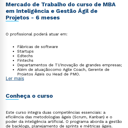
Mercado de Trabalho do curso de MBA
em Inteligência e Gestão Ágil de
Projetos - 6 meses
O profissional poderá atuar em:
Fábricas de software
Startups
Edtechs
Fintechs
Departamentos de TI/Inovação de grandes empresas;
Além de atuaçãocomo Agile Coach, Gerente de
Projetos Ágeis ou Head de PMO.
Ler mais
Conheça o curso
Este curso integra duas competências essenciais: a
eficiência das metodologias ágeis (Scrum, Kanban) e o
poder da inteligência artificial. O programa aborda a gestão
de backlogs, planejamento de sprints e métricas ágeis.