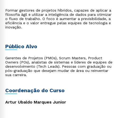
Formar gestores de projetos híbridos, capazes de aplicar a
filosofia ágil e utilizar a inteligência de dados para otimizar
o fluxo de trabalho. O foco é aumentar a previsibilidade, a
eficiência e o valor entregue pelas equipes de tecnologia e
inovação.
Público Alvo
Gerentes de Projetos (PMOs), Scrum Masters, Product
Owners (POs), analistas de sistemas e líderes de equipes de
desenvolvimento (Tech Leads). Pessoas com graduação ou
pós-graduação que desejam mudar de área ou reinventar
sua carreira.
Coordenação do Curso
Artur Ubaldo Marques Junior