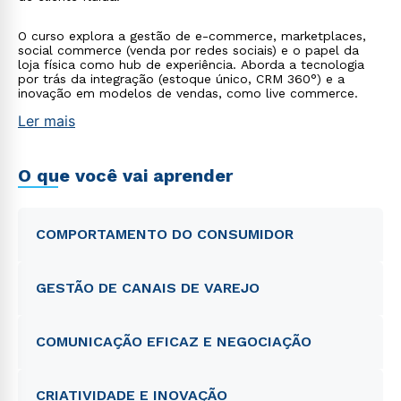
O curso explora a gestão de e-commerce, marketplaces,
social commerce (venda por redes sociais) e o papel da
loja física como hub de experiência. Aborda a tecnologia
por trás da integração (estoque único, CRM 360°) e a
inovação em modelos de vendas, como live commerce.
Ler mais
O que você vai aprender
COMPORTAMENTO DO CONSUMIDOR
GESTÃO DE CANAIS DE VAREJO
COMUNICAÇÃO EFICAZ E NEGOCIAÇÃO
CRIATIVIDADE E INOVAÇÃO