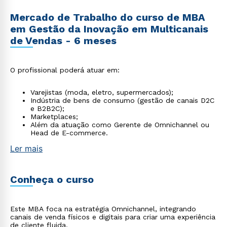
Mercado de Trabalho do curso de MBA
em Gestão da Inovação em Multicanais
de Vendas - 6 meses
O profissional poderá atuar em:
Varejistas (moda, eletro, supermercados);
Indústria de bens de consumo (gestão de canais D2C
e B2B2C);
Marketplaces;
Além da atuação como Gerente de Omnichannel ou
Head de E-commerce.
Ler mais
Conheça o curso
Este MBA foca na estratégia Omnichannel, integrando
canais de venda físicos e digitais para criar uma experiência
de cliente fluida.