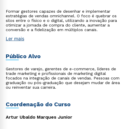
Formar gestores capazes de desenhar e implementar
estratégias de vendas omnichannel. O foco é quebrar os
silos entre o físico e o digital, utilizando a inovação para
otimizar a jornada de compra do cliente, aumentar a
conversão e a fidelização em múltiplos canais.
Ler mais
Público Alvo
Gestores de varejo, gerentes de e-commerce, líderes de
trade marketing e profissionais de marketing digital
focados na integração de canais de vendas. Pessoas com
graduação ou pós-graduação que desejam mudar de área
ou reinventar sua carreira.
Coordenação do Curso
Artur Ubaldo Marques Junior