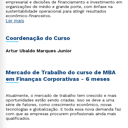
empresarial e decisões de financiamento e investimento em
organizações de médio e grande porte, com ênfase na
sustentabilidade operacional para atingir resultados
econômico-financeiros.
Ler mais
Coordenação do Curso
Artur Ubaldo Marques Junior
Mercado de Trabalho do curso de MBA
em Finanças Corporativas - 6 meses
Atualmente, o mercado de trabalho tem crescido e mais
oportunidades estão sendo criadas. Isso se deve a uma
série de fatores, como crescimento econômico, novas
tecnologias e globalização. E toda essa nova demanda faz
com que as empresas procurem profissionais ainda mais
qualificados.