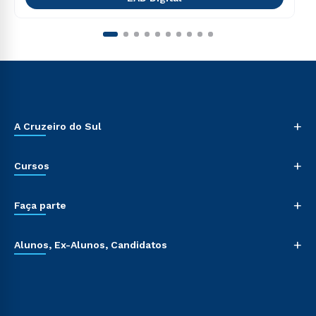
+
A Cruzeiro do Sul
+
Cursos
+
Faça parte
+
Alunos, Ex-Alunos, Candidatos