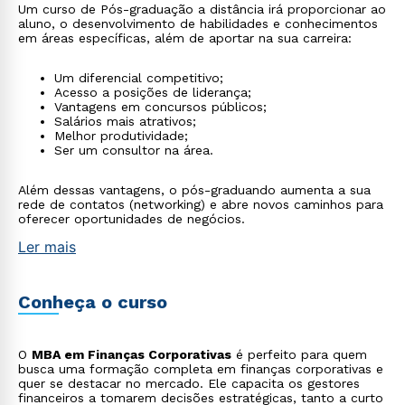
Um curso de Pós-graduação a distância irá proporcionar ao
aluno, o desenvolvimento de habilidades e conhecimentos
em áreas específicas, além de aportar na sua carreira:
Um diferencial competitivo;
Acesso a posições de liderança;
Vantagens em concursos públicos;
Salários mais atrativos;
Melhor produtividade;
Ser um consultor na área.
Além dessas vantagens, o pós-graduando aumenta a sua
rede de contatos (networking) e abre novos caminhos para
oferecer oportunidades de negócios.
Ler mais
Conheça o curso
O
MBA em Finanças Corporativas
é perfeito para quem
busca uma formação completa em finanças corporativas e
quer se destacar no mercado. Ele capacita os gestores
financeiros a tomarem decisões estratégicas, tanto a curto