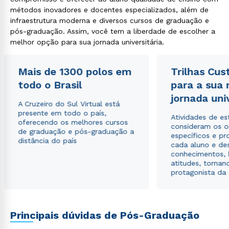
métodos inovadores e docentes especializados, além de
infraestrutura moderna e diversos cursos de graduação e
pós-graduação. Assim, você tem a liberdade de escolher a
melhor opção para sua jornada universitária.
Mais de 1300 polos em
Trilhas Cus
todo o Brasil
para a sua
jornada uni
A Cruzeiro do Sul Virtual está
presente em todo o país,
Atividades de e
oferecendo os melhores cursos
consideram os o
de graduação e pós-graduação a
específicos e pro
distância do país
cada aluno e de
conhecimentos, 
atitudes, tornan
protagonista da
Principais dúvidas de Pós-Graduação