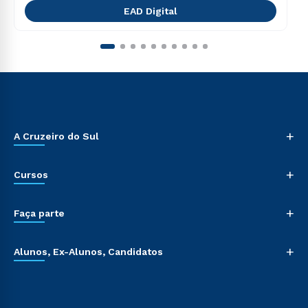
EAD Digital
+
A Cruzeiro do Sul
+
Cursos
+
Faça parte
+
Alunos, Ex-Alunos, Candidatos