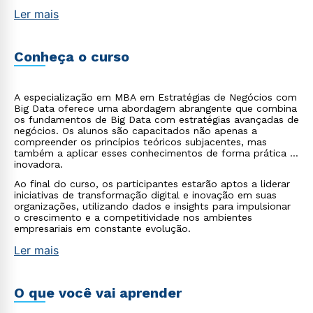
Ler mais
Conheça o curso
A especialização em MBA em Estratégias de Negócios com
Big Data oferece uma abordagem abrangente que combina
os fundamentos de Big Data com estratégias avançadas de
negócios. Os alunos são capacitados não apenas a
compreender os princípios teóricos subjacentes, mas
também a aplicar esses conhecimentos de forma prática e
inovadora.
Ao final do curso, os participantes estarão aptos a liderar
iniciativas de transformação digital e inovação em suas
organizações, utilizando dados e insights para impulsionar
o crescimento e a competitividade nos ambientes
empresariais em constante evolução.
Ler mais
O que você vai aprender