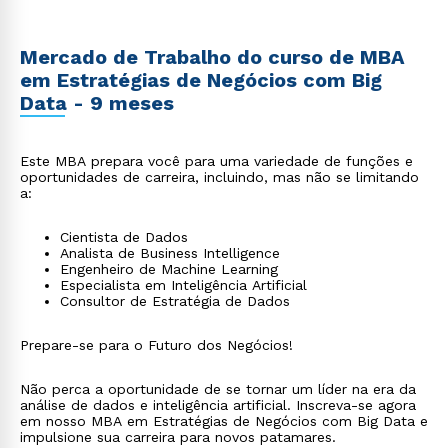
Mercado de Trabalho do curso de MBA
em Estratégias de Negócios com Big
Data - 9 meses
Este MBA prepara você para uma variedade de funções e
oportunidades de carreira, incluindo, mas não se limitando
a:
Cientista de Dados
Analista de Business Intelligence
Engenheiro de Machine Learning
Especialista em Inteligência Artificial
Consultor de Estratégia de Dados
Prepare-se para o Futuro dos Negócios!
Não perca a oportunidade de se tornar um líder na era da
análise de dados e inteligência artificial. Inscreva-se agora
em nosso MBA em Estratégias de Negócios com Big Data e
impulsione sua carreira para novos patamares.