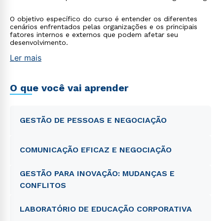
O objetivo específico do curso é entender os diferentes
cenários enfrentados pelas organizações e os principais
fatores internos e externos que podem afetar seu
desenvolvimento.
Ler mais
O que você vai aprender
GESTÃO DE PESSOAS E NEGOCIAÇÃO
COMUNICAÇÃO EFICAZ E NEGOCIAÇÃO
GESTÃO PARA INOVAÇÃO: MUDANÇAS E
CONFLITOS
LABORATÓRIO DE EDUCAÇÃO CORPORATIVA