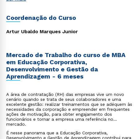
Organizacional.
Coordenação do Curso
Artur Ubaldo Marques Junior
Mercado de Trabalho do curso de MBA
em Educação Corporativa,
Desenvolvimento e Gestão da
Aprendizagem - 6 meses
A área de contratação (RH) das empresas vive um novo
cenário quando se trata de seus colaboradores e uma
excelente gestão: realizar treinamentos que se adéquem às
necessidades da corporação e empreender em frequentes
ações de motivação, para obter engajamento dos
funcionários e tornar a empresa uma referência no
mercado.
É nesse panorama que a Educação Corporativa,
Desenvolvimento e Gestão de Aprendizagem contribui para