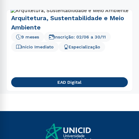
Arquitetura, Sustentabilidade e Meio
Ambiente
9 meses
Inscrição:
02/06
a
30/11
Início Imediato
Especialização
EAD Digital