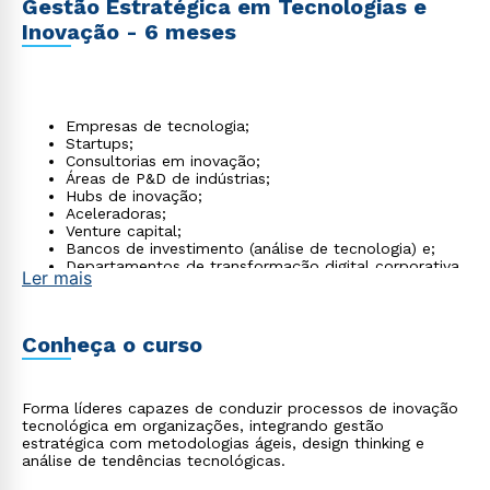
Gestão Estratégica em Tecnologias e
Inovação - 6 meses
Empresas de tecnologia;
Startups;
Consultorias em inovação;
Áreas de P&D de indústrias;
Hubs de inovação;
Aceleradoras;
Venture capital;
Bancos de investimento (análise de tecnologia) e;
Departamentos de transformação digital corporativa.
Ler mais
Conheça o curso
Forma líderes capazes de conduzir processos de inovação
tecnológica em organizações, integrando gestão
estratégica com metodologias ágeis, design thinking e
análise de tendências tecnológicas.