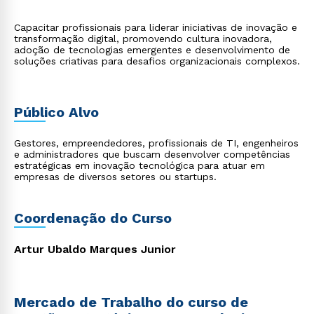
Capacitar profissionais para liderar iniciativas de inovação e
transformação digital, promovendo cultura inovadora,
adoção de tecnologias emergentes e desenvolvimento de
soluções criativas para desafios organizacionais complexos.
Público Alvo
Gestores, empreendedores, profissionais de TI, engenheiros
e administradores que buscam desenvolver competências
estratégicas em inovação tecnológica para atuar em
empresas de diversos setores ou startups.
Coordenação do Curso
Artur Ubaldo Marques Junior
Mercado de Trabalho do curso de