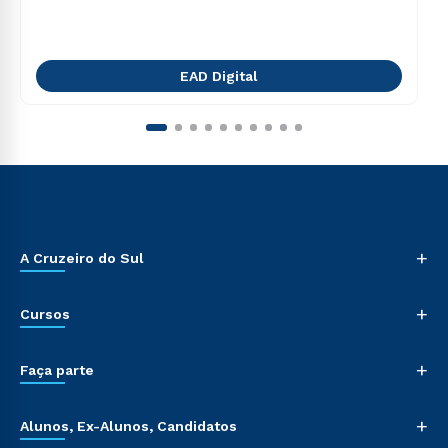
EAD Digital
+
A Cruzeiro do Sul
+
Cursos
+
Faça parte
+
Alunos, Ex-Alunos, Candidatos