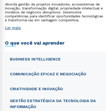
Aborda gestão de projetos inovadores, ecossistemas de
inovação, transformação digital, propriedade intelectual e
modelos de negócios disruptivos. Desenvolve
competências para identificar oportunidades tecnológicas
e transformá-las em vantagem competitiva.
Ler mais
O que você vai aprender
BUSINESS INTELLIGENCE
COMUNICAÇÃO EFICAZ E NEGOCIAÇÃO
CRIATIVIDADE E INOVAÇÃO
GESTÃO ESTRATÉGICA DA TECNOLOGIA DA
INFORMAÇÃO