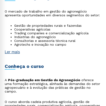
O mercado de trabalho em gestão do agronegócio
apresenta oportunidades em diversos segmentos do setor:
Gestão de propriedades rurais e fazendas
Cooperativas agrícolas
Trading companies e comercialização agrícola
Indústrias do agronegócio
Consultorias e assessoria técnica rural
Agrotechs e inovação no campo
Ler mais
Conheça o curso
A
Pós-graduação em Gestão do Agronegócio
oferece
uma formação estratégica, alinhada às demandas do setor
agropecuário e à evolução das práticas de gestão no
campo.
O curso aborda cadeia produtiva agrícola, gestão de
propriedades rurais, comercialização agrícola, cooperativas