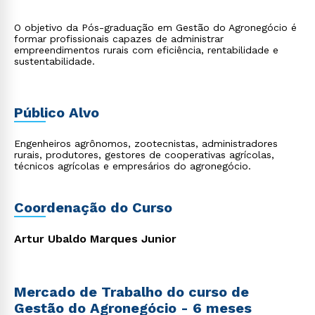
O objetivo da Pós-graduação em Gestão do Agronegócio é
formar profissionais capazes de administrar
empreendimentos rurais com eficiência, rentabilidade e
sustentabilidade.
Público Alvo
Engenheiros agrônomos, zootecnistas, administradores
rurais, produtores, gestores de cooperativas agrícolas,
técnicos agrícolas e empresários do agronegócio.
Coordenação do Curso
Artur Ubaldo Marques Junior
Mercado de Trabalho do curso de
Gestão do Agronegócio - 6 meses