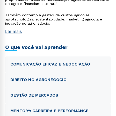
do agro e financiamento rural.
Também contempla gestão de custos agrícolas,
agrotecnologias, sustentabilidade, marketing agrícola e
inovação no agronegócio.
Ler mais
O que você vai aprender
COMUNICAÇÃO EFICAZ E NEGOCIAÇÃO
DIREITO NO AGRONEGÓCIO
GESTÃO DE MERCADOS
MENTORY: CARREIRA E PERFORMANCE