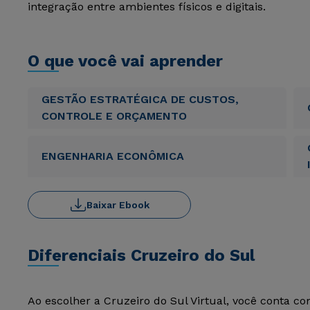
integração entre ambientes físicos e digitais.
O que você vai aprender
GESTÃO ESTRATÉGICA DE CUSTOS,
CONTROLE E ORÇAMENTO
ENGENHARIA ECONÔMICA
Baixar Ebook
Diferenciais Cruzeiro do Sul
Ao escolher a Cruzeiro do Sul Virtual, você conta c