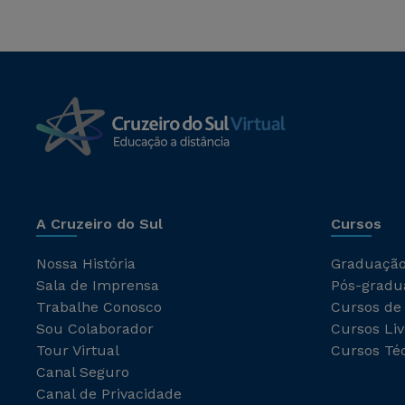
A Cruzeiro do Sul
Cursos
Nossa História
Graduaçã
Sala de Imprensa
Pós-gradu
Trabalhe Conosco
Cursos de
Sou Colaborador
Cursos Liv
Tour Virtual
Cursos Té
Canal Seguro
Canal de Privacidade