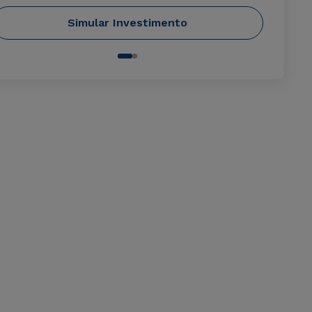
Simular Investimento