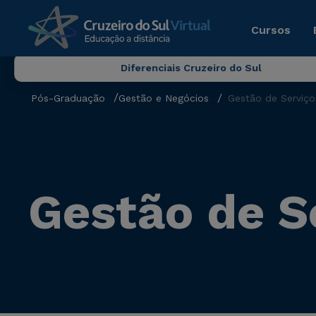
Cursos
Diferenciais Cruzeiro do Sul
Pós-Graduação
Gestão e Negócios
Gestão de Serviço
Gestão de S