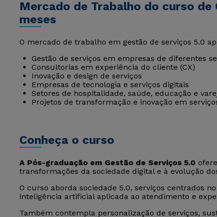
Mercado de Trabalho do curso de 
meses
O mercado de trabalho em gestão de serviços 5.0 ap
Gestão de serviços em empresas de diferentes 
Consultorias em experiência do cliente (CX)
Inovação e design de serviços
Empresas de tecnologia e serviços digitais
Setores de hospitalidade, saúde, educação e vare
Projetos de transformação e inovação em serviço
Conheça o curso
A Pós-graduação em Gestão de Serviços 5.0
ofere
transformações da sociedade digital e à evolução do
O curso aborda sociedade 5.0, serviços centrados n
inteligência artificial aplicada ao atendimento e expe
Também contempla personalização de serviços, susten