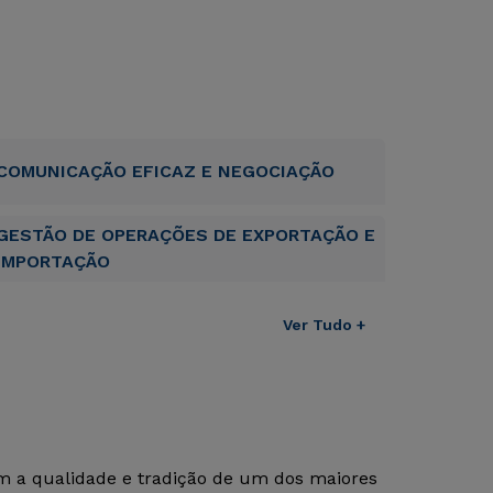
COMUNICAÇÃO EFICAZ E NEGOCIAÇÃO
GESTÃO DE OPERAÇÕES DE EXPORTAÇÃO E
IMPORTAÇÃO
Ver Tudo +
om a qualidade e tradição de um dos maiores