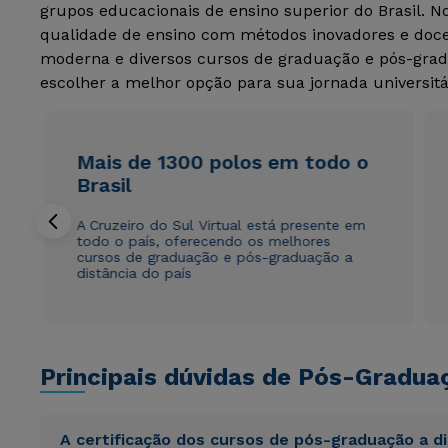
grupos educacionais de ensino superior do Brasil. 
qualidade de ensino com métodos inovadores e docen
moderna e diversos cursos de graduação e pós-grad
escolher a melhor opção para sua jornada universitá
Mais de 1300 polos em todo o
Brasil
A Cruzeiro do Sul Virtual está presente em
todo o país, oferecendo os melhores
cursos de graduação e pós-graduação a
distância do país
Principais dúvidas de Pós-Gradua
A certificação dos cursos de pós-graduação a d