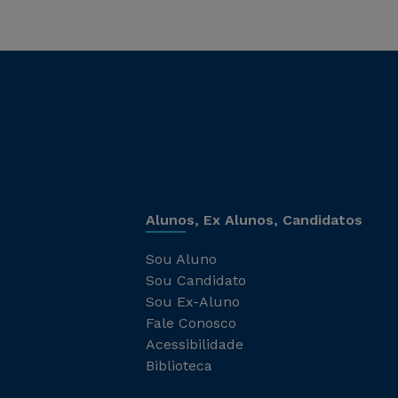
Alunos, Ex Alunos, Candidatos
Sou Aluno
Sou Candidato
Sou Ex-Aluno
Fale Conosco
Acessibilidade
Biblioteca