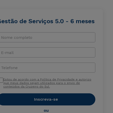
Gestão de Serviços 5.0 - 6 meses
Nome completo
E-mail
Telefone
Estou de acordo com a Política de Privacidade e autorizo
que meus dados sejam utilizados para o envio de
conteúdos da Cruzeiro do Sul.
Inscreva-se
ou