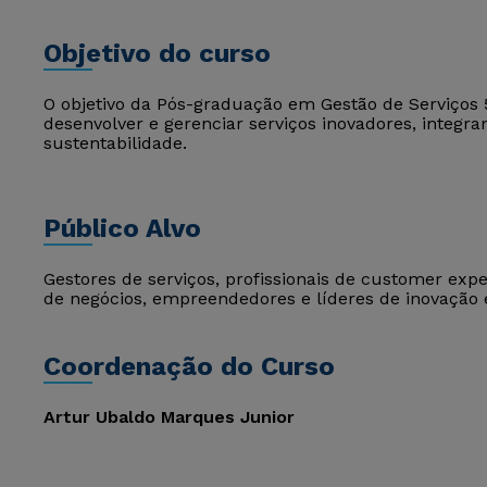
Objetivo do curso
O objetivo da Pós-graduação em Gestão de Serviços 
desenvolver e gerenciar serviços inovadores, integr
sustentabilidade.
Público Alvo
Gestores de serviços, profissionais de customer exp
de negócios, empreendedores e líderes de inovação 
Coordenação do Curso
Artur Ubaldo Marques Junior